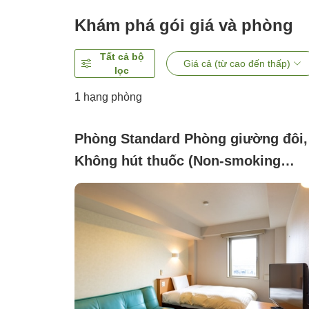
Khám phá gói giá và phòng
Tất cả bộ
Giá cả (từ cao đến thấp)
lọc
1 hạng phòng
Phòng Standard Phòng giường đôi,
Không hút thuốc (Non-smoking
Double Standard)