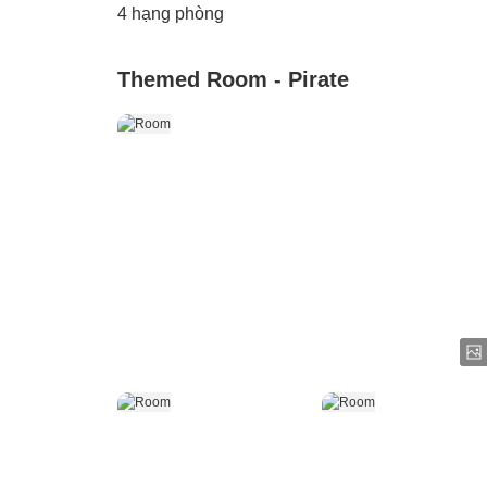
4
hạng phòng
Themed Room - Pirate