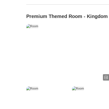
Premium Themed Room - Kingdom