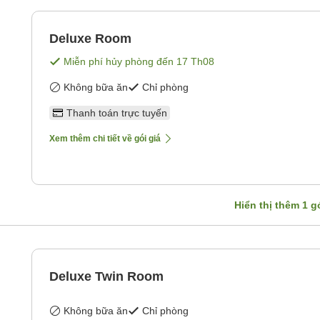
Deluxe Room
Miễn phí hủy phòng đến
17 Th08
Không bữa ăn
Chỉ phòng
Thanh toán trực tuyến
Xem thêm chi tiết về gói giá
Hiển thị thêm
1
gó
Deluxe Twin Room
Không bữa ăn
Chỉ phòng