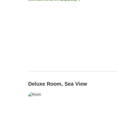
Deluxe Room, Sea View