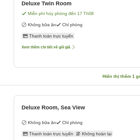
Deluxe Twin Room
Miễn phí hủy phòng đến
17 Th08
Không bữa ăn
Chỉ phòng
Thanh toán trực tuyến
Xem thêm chi tiết về gói giá
Hiển thị thêm
1
gó
Deluxe Room, Sea View
Không bữa ăn
Chỉ phòng
Thanh toán trực tuyến
Không hoàn lại