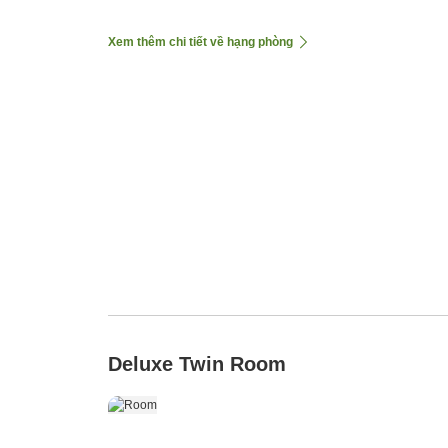
Xem thêm chi tiết về hạng phòng
Deluxe Twin Room