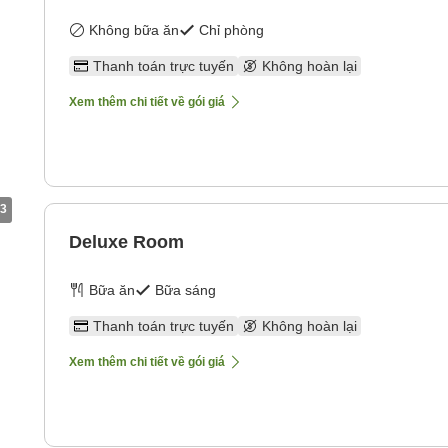
Không bữa ăn
Chỉ phòng
Thanh toán trực tuyến
Không hoàn lại
Xem thêm chi tiết về gói giá
3
Deluxe Room
Bữa ăn
Bữa sáng
Thanh toán trực tuyến
Không hoàn lại
Xem thêm chi tiết về gói giá