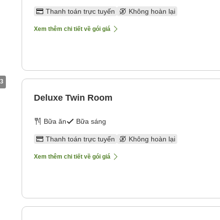
Thanh toán trực tuyến
Không hoàn lại
Xem thêm chi tiết về gói giá
3
Deluxe Twin Room
Bữa ăn
Bữa sáng
Thanh toán trực tuyến
Không hoàn lại
Xem thêm chi tiết về gói giá