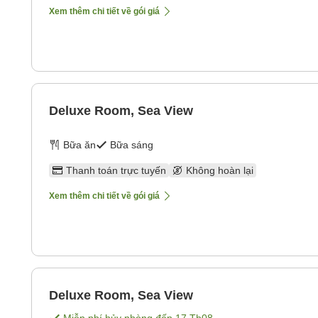
Xem thêm chi tiết về gói giá
Deluxe Room, Sea View
Bữa ăn
Bữa sáng
Thanh toán trực tuyến
Không hoàn lại
Xem thêm chi tiết về gói giá
Deluxe Room, Sea View