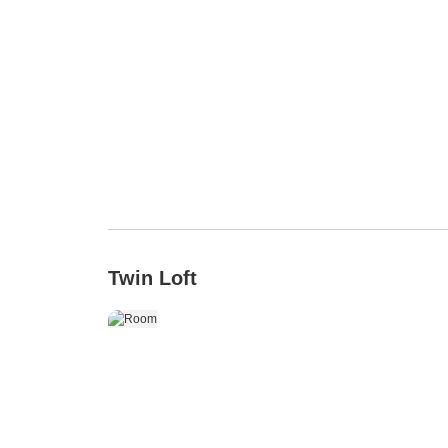
Twin Loft