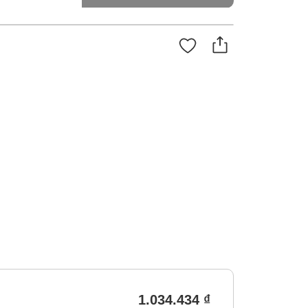
1.034.434 ₫