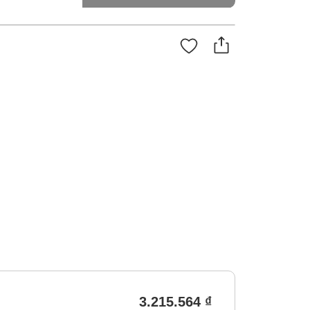
3.215.564 ₫