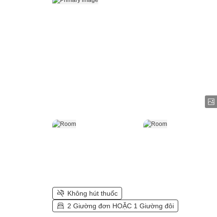
Không hút thuốc
2 Giường đơn HOẶC 1 Giường đôi