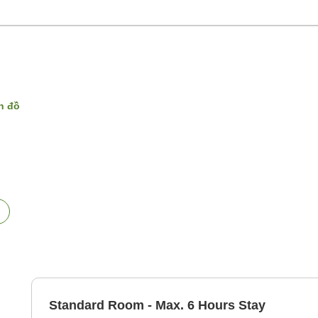
ản đồ
Standard Room - Max. 6 Hours Stay