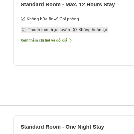
Standard Room - Max. 12 Hours Stay
Không bữa ăn
Chỉ phòng
Thanh toán trực tuyến
Không hoàn lại
Xem thêm chi tiết về gói giá
Standard Room - One Night Stay