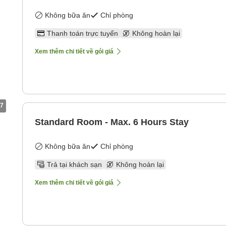
Không bữa ăn
Chỉ phòng
Thanh toán trực tuyến
Không hoàn lại
Xem thêm chi tiết về gói giá
7
Standard Room - Max. 6 Hours Stay
Không bữa ăn
Chỉ phòng
Trả tại khách sạn
Không hoàn lại
Xem thêm chi tiết về gói giá