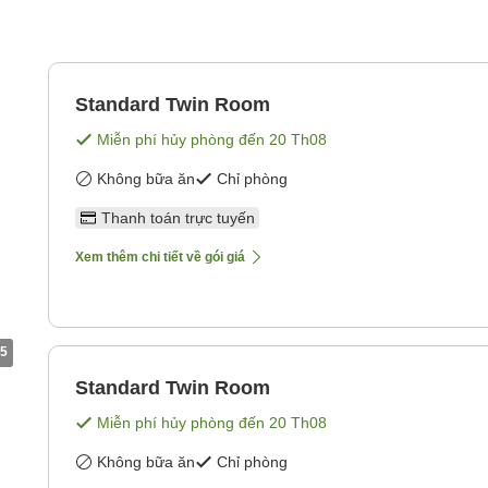
Standard Twin Room
Miễn phí hủy phòng đến
20 Th08
Không bữa ăn
Chỉ phòng
Thanh toán trực tuyến
Xem thêm chi tiết về gói giá
5
Standard Twin Room
Miễn phí hủy phòng đến
20 Th08
Không bữa ăn
Chỉ phòng