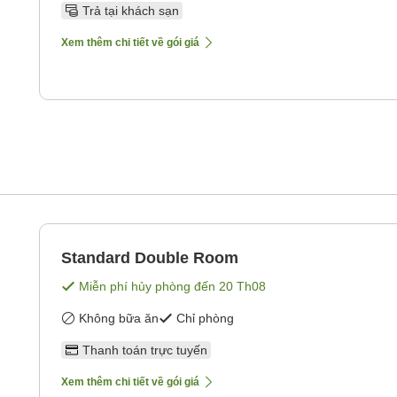
Trả tại khách sạn
Xem thêm chi tiết về gói giá
Standard Double Room
Miễn phí hủy phòng đến
20 Th08
Không bữa ăn
Chỉ phòng
Thanh toán trực tuyến
Xem thêm chi tiết về gói giá