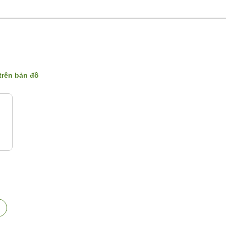
 trên bản đồ