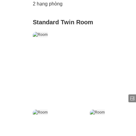
2
hạng phòng
Standard Twin Room