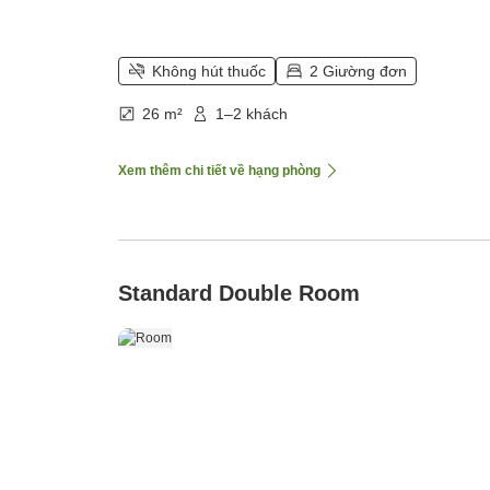
Không hút thuốc
2 Giường đơn
26 m²
1–2 khách
Xem thêm chi tiết về hạng phòng
Standard Double Room