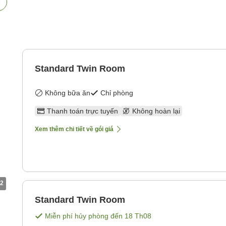
Standard Twin Room
Không bữa ăn
Chỉ phòng
Thanh toán trực tuyến
Không hoàn lại
Xem thêm chi tiết về gói giá
2
Standard Twin Room
Miễn phí hủy phòng đến
18 Th08