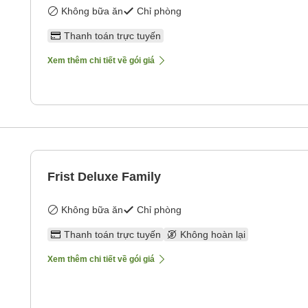
Không bữa ăn
Chỉ phòng
Thanh toán trực tuyến
Xem thêm chi tiết về gói giá
Frist Deluxe Family
Không bữa ăn
Chỉ phòng
Thanh toán trực tuyến
Không hoàn lại
Xem thêm chi tiết về gói giá