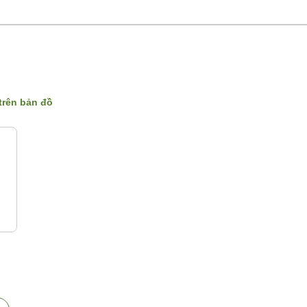
 trên bản đồ