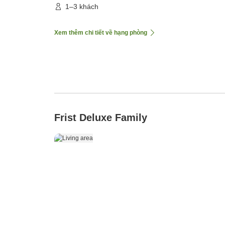
1–3 khách
Xem thêm chi tiết về hạng phòng
Frist Deluxe Family