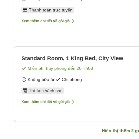
Thanh toán trực tuyến
Xem thêm chi tiết về gói giá
Standard Room, 1 King Bed, City View
Miễn phí hủy phòng đến
20 Th08
Không bữa ăn
Chỉ phòng
Trả tại khách sạn
Xem thêm chi tiết về gói giá
Hiển thị thêm
2
gó