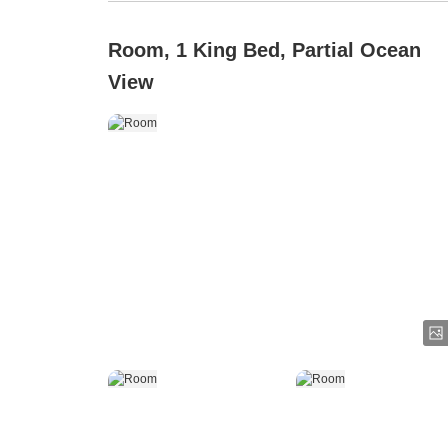
Room, 1 King Bed, Partial Ocean
View