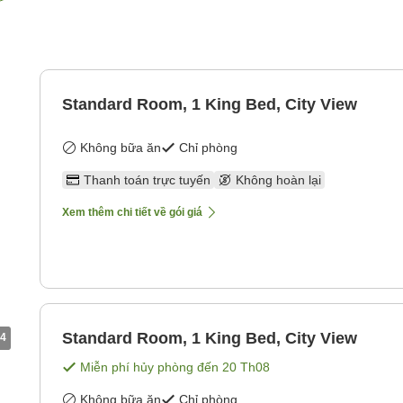
Standard Room, 1 King Bed, City View
Không bữa ăn
Chỉ phòng
Thanh toán trực tuyến
Không hoàn lại
Xem thêm chi tiết về gói giá
Standard Room, 1 King Bed, City View
4
Miễn phí hủy phòng đến
20 Th08
Không bữa ăn
Chỉ phòng