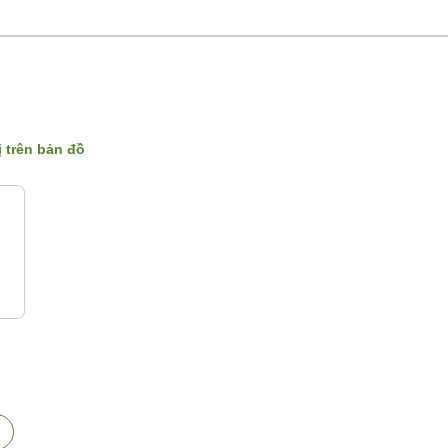
ị trên bản đồ