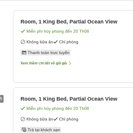
Room, 1 King Bed, Partial Ocean View
Miễn phí hủy phòng đến
20 Th08
Không bữa ăn
Chỉ phòng
Thanh toán trực tuyến
Xem thêm chi tiết về gói giá
Room, 1 King Bed, Partial Ocean View
5
Miễn phí hủy phòng đến
20 Th08
Không bữa ăn
Chỉ phòng
Trả tại khách sạn