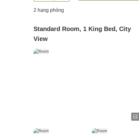
2
hạng phòng
Standard Room, 1 King Bed, City
View