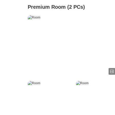
Premium Room (2 PCs)