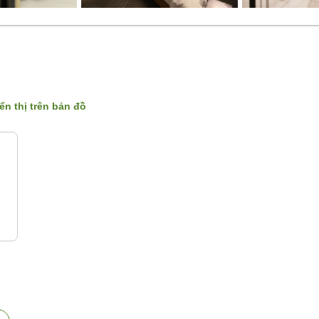
ển thị trên bản đồ