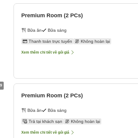
Premium Room (2 PCs)
Bữa ăn
Bữa sáng
Thanh toán trực tuyến
Không hoàn lại
Xem thêm chi tiết về gói giá
9
Premium Room (2 PCs)
Bữa ăn
Bữa sáng
Trả tại khách sạn
Không hoàn lại
Xem thêm chi tiết về gói giá