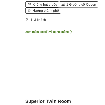
Không hút thuốc
1 Giường cỡ Queen
Hướng thành phố
1–3 khách
Xem thêm chi tiết về hạng phòng
Superior Twin Room