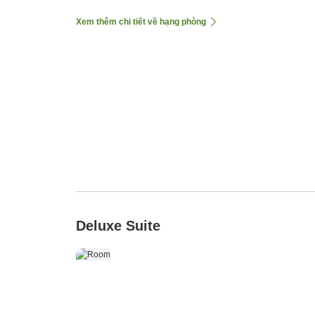
Xem thêm chi tiết về hạng phòng
Deluxe Suite