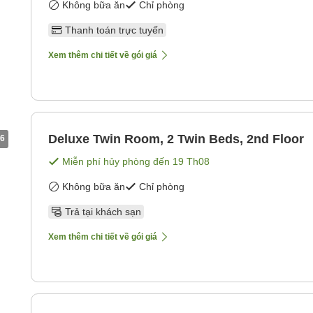
Không bữa ăn
Chỉ phòng
Thanh toán trực tuyến
Xem thêm chi tiết về gói giá
Deluxe Twin Room, 2 Twin Beds, 2nd Floor
6
Miễn phí hủy phòng đến
19 Th08
Không bữa ăn
Chỉ phòng
Trả tại khách sạn
Xem thêm chi tiết về gói giá