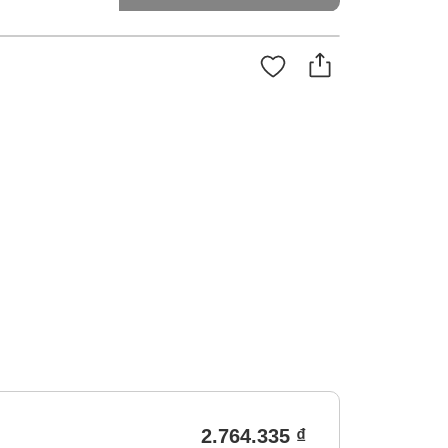
2.764.335 ₫