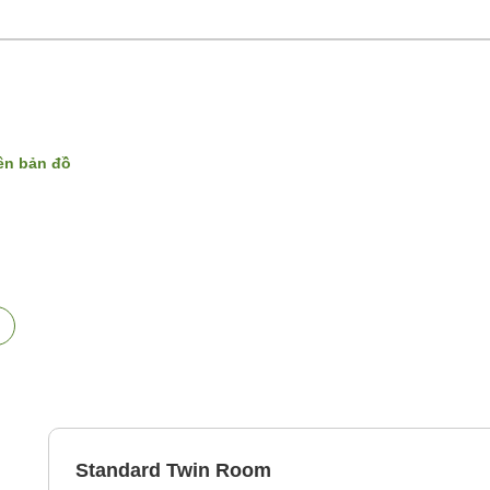
rên bản đồ
Standard Twin Room