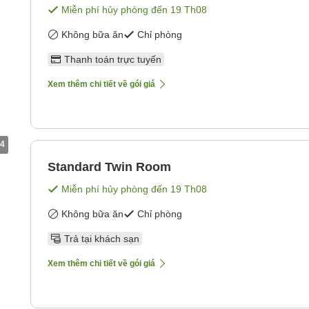
Miễn phí hủy phòng đến
19 Th08
Không bữa ăn
Chỉ phòng
Thanh toán trực tuyến
Xem thêm chi tiết về gói giá
4
Standard Twin Room
Miễn phí hủy phòng đến
19 Th08
Không bữa ăn
Chỉ phòng
Trả tại khách sạn
Xem thêm chi tiết về gói giá