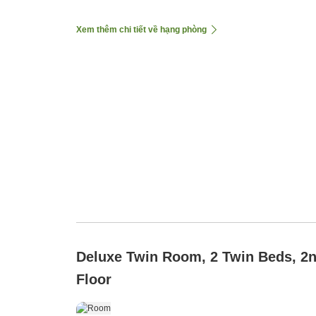
Xem thêm chi tiết về hạng phòng
Deluxe Twin Room, 2 Twin Beds, 2
Floor