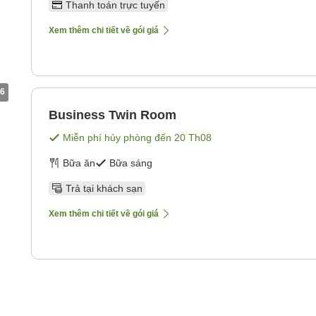
Thanh toán trực tuyến
Xem thêm chi tiết về gói giá
6
Business Twin Room
Miễn phí hủy phòng đến
20 Th08
Bữa ăn
Bữa sáng
Trả tại khách sạn
Xem thêm chi tiết về gói giá