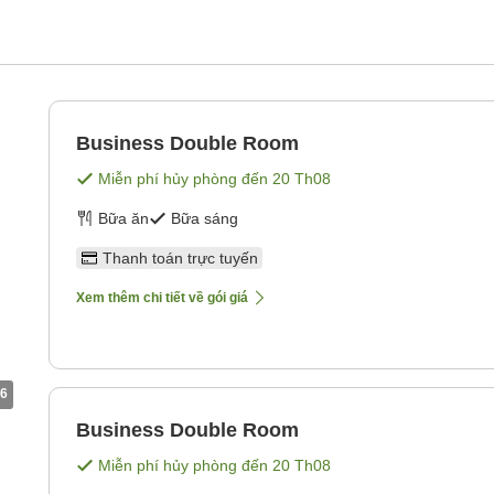
Business Double Room
Miễn phí hủy phòng đến
20 Th08
Bữa ăn
Bữa sáng
Thanh toán trực tuyến
Xem thêm chi tiết về gói giá
6
Business Double Room
Miễn phí hủy phòng đến
20 Th08