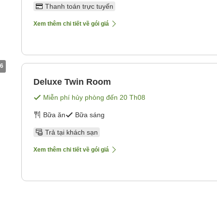
Thanh toán trực tuyến
Xem thêm chi tiết về gói giá
6
Deluxe Twin Room
Miễn phí hủy phòng đến
20 Th08
Bữa ăn
Bữa sáng
Trả tại khách sạn
Xem thêm chi tiết về gói giá