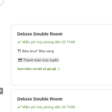
Deluxe Double Room
Miễn phí hủy phòng đến
20 Th08
Bữa ăn
Bữa sáng
Thanh toán trực tuyến
Xem thêm chi tiết về gói giá
6
Deluxe Double Room
Miễn phí hủy phòng đến
20 Th08