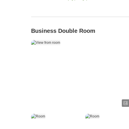
Business Double Room