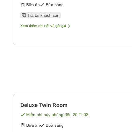
Bữa ăn
Bữa sáng
Trả tại khách sạn
Xem thêm chi tiết về gói giá
Deluxe Twin Room
Miễn phí hủy phòng đến
20 Th08
Bữa ăn
Bữa sáng