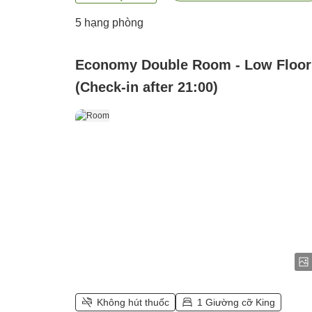
5
hạng phòng
Economy Double Room - Low Floor
(Check-in after 21:00)
Không hút thuốc
1 Giường cỡ King