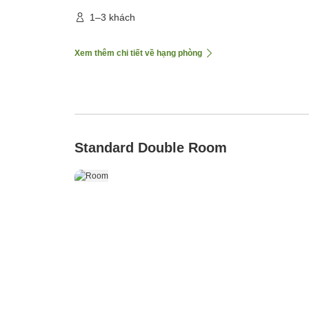
1–3 khách
Xem thêm chi tiết về hạng phòng
Standard Double Room