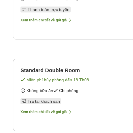
Thanh toán trực tuyến
Xem thêm chi tiết về gói giá
Standard Double Room
Miễn phí hủy phòng đến
18 Th08
Không bữa ăn
Chỉ phòng
Trả tại khách sạn
Xem thêm chi tiết về gói giá