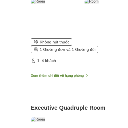
Không hút thuốc
1 Giường đơn và 1 Giường đôi
1–4 khách
Xem thêm chi tiết về hạng phòng
Executive Quadruple Room