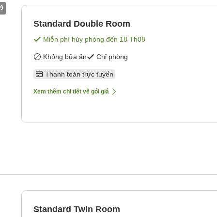
9
Standard Double Room
Miễn phí hủy phòng đến
18 Th08
Không bữa ăn
Chỉ phòng
Thanh toán trực tuyến
Xem thêm chi tiết về gói giá
Standard Twin Room