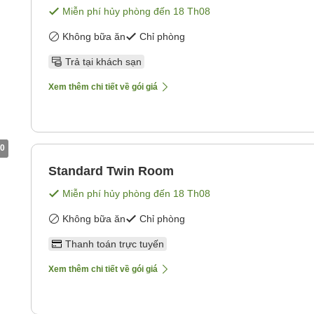
Miễn phí hủy phòng đến
18 Th08
Không bữa ăn
Chỉ phòng
Trả tại khách sạn
Xem thêm chi tiết về gói giá
0
Standard Twin Room
Miễn phí hủy phòng đến
18 Th08
Không bữa ăn
Chỉ phòng
Thanh toán trực tuyến
Xem thêm chi tiết về gói giá