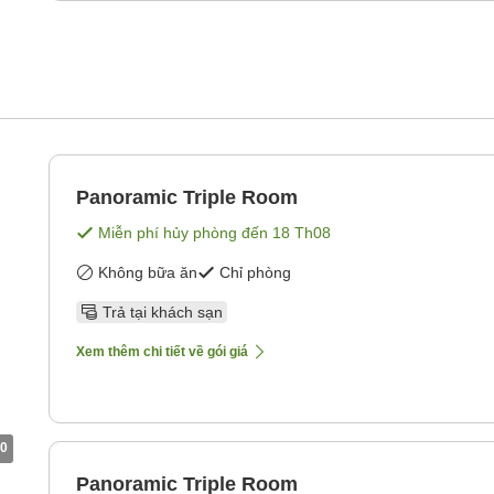
Panoramic Triple Room
Miễn phí hủy phòng đến
18 Th08
Không bữa ăn
Chỉ phòng
Trả tại khách sạn
Xem thêm chi tiết về gói giá
0
Panoramic Triple Room