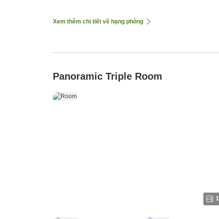
Xem thêm chi tiết về hạng phòng
Panoramic Triple Room
1