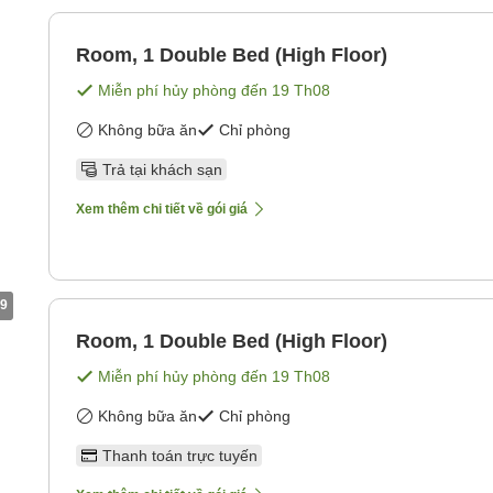
Room, 1 Double Bed (High Floor)
Miễn phí hủy phòng đến
19 Th08
Không bữa ăn
Chỉ phòng
Trả tại khách sạn
Xem thêm chi tiết về gói giá
9
Room, 1 Double Bed (High Floor)
Miễn phí hủy phòng đến
19 Th08
Không bữa ăn
Chỉ phòng
Thanh toán trực tuyến