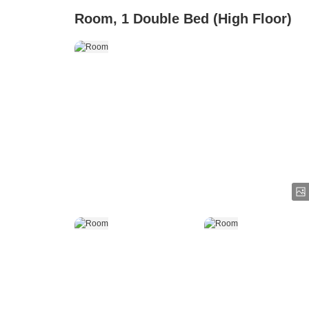
Room, 1 Double Bed (High Floor)