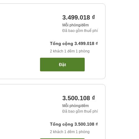
3.499.018 ₫
Mỗi phòng/đêm
Đã bao gồm thuế phí
Tổng cộng
3.499.018 ₫
2
khách
1
đêm
1
phòng
Đặt
3.500.108 ₫
Mỗi phòng/đêm
Đã bao gồm thuế phí
Tổng cộng
3.500.108 ₫
2
khách
1
đêm
1
phòng