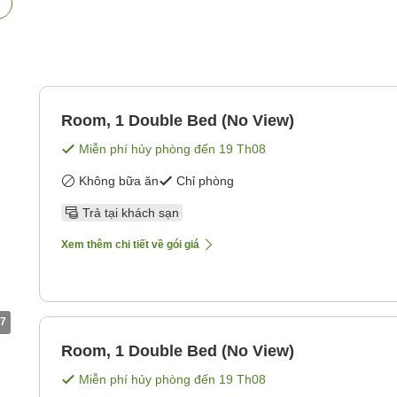
Room, 1 Double Bed (No View)
Miễn phí hủy phòng đến
19 Th08
Không bữa ăn
Chỉ phòng
Trả tại khách sạn
Xem thêm chi tiết về gói giá
7
Room, 1 Double Bed (No View)
Miễn phí hủy phòng đến
19 Th08