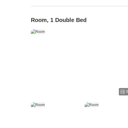
Room, 1 Double Bed
1