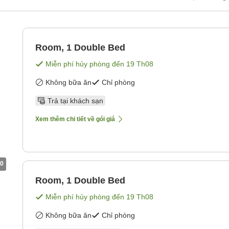
Room, 1 Double Bed
Miễn phí hủy phòng đến
19 Th08
Không bữa ăn
Chỉ phòng
Trả tại khách sạn
Xem thêm chi tiết về gói giá
0
Room, 1 Double Bed
Miễn phí hủy phòng đến
19 Th08
Không bữa ăn
Chỉ phòng