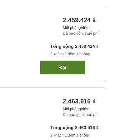
2.459.424 ₫
Mỗi phòng/đêm
Đã bao gồm thuế phí
Tổng cộng
2.459.424 ₫
2
khách
1
đêm
1
phòng
Đặt
2.463.516 ₫
Mỗi phòng/đêm
Đã bao gồm thuế phí
Tổng cộng
2.463.516 ₫
2
khách
1
đêm
1
phòng