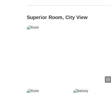
Superior Room, City View