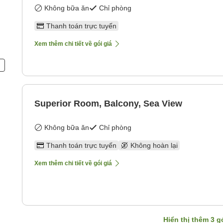
Không bữa ăn
Chỉ phòng
Thanh toán trực tuyến
Xem thêm chi tiết về gói giá
n
Superior Room, Balcony, Sea View
Không bữa ăn
Chỉ phòng
Thanh toán trực tuyến
Không hoàn lại
Xem thêm chi tiết về gói giá
Hiển thị thêm
3
gó