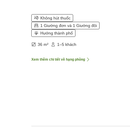
Không hút thuốc
1 Giường đơn và 1 Giường đôi
Hướng thành phố
36 m²
1–5 khách
Xem thêm chi tiết về hạng phòng