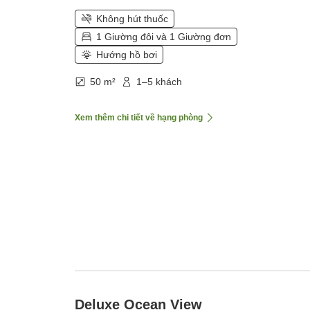
Không hút thuốc
1 Giường đôi và 1 Giường đơn
Hướng hồ bơi
50 m²
1–5 khách
Xem thêm chi tiết về hạng phòng
Deluxe Ocean View