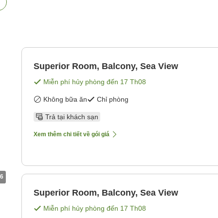
Superior Room, Balcony, Sea View
Miễn phí hủy phòng đến
17 Th08
Không bữa ăn
Chỉ phòng
Trả tại khách sạn
Xem thêm chi tiết về gói giá
6
Superior Room, Balcony, Sea View
Miễn phí hủy phòng đến
17 Th08