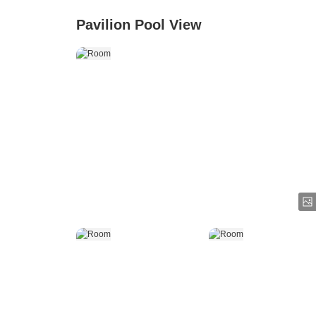
Pavilion Pool View