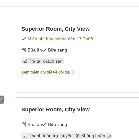
Superior Room, City View
Miễn phí hủy phòng đến
17 Th08
Bữa ăn
Bữa sáng
Trả tại khách sạn
Xem thêm chi tiết về gói giá
7
Superior Room, City View
Bữa ăn
Bữa sáng
Thanh toán trực tuyến
Không hoàn lại