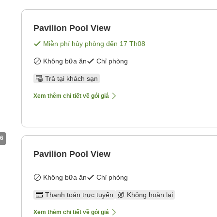
Pavilion Pool View
Miễn phí hủy phòng đến
17 Th08
Không bữa ăn
Chỉ phòng
Trả tại khách sạn
Xem thêm chi tiết về gói giá
6
Pavilion Pool View
Không bữa ăn
Chỉ phòng
Thanh toán trực tuyến
Không hoàn lại
Xem thêm chi tiết về gói giá