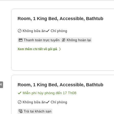
Room, 1 King Bed, Accessible, Bathtub
Không bữa ăn
Chỉ phòng
Thanh toán trực tuyến
Không hoàn lại
Xem thêm chi tiết về gói giá
Room, 1 King Bed, Accessible, Bathtub
4
Miễn phí hủy phòng đến
17 Th08
Không bữa ăn
Chỉ phòng
Trả tại khách sạn