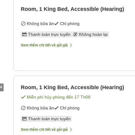
Room, 1 King Bed, Accessible (Hearing)
Không bữa ăn
Chỉ phòng
Thanh toán trực tuyến
Không hoàn lại
Xem thêm chi tiết về gói giá
Room, 1 King Bed, Accessible (Hearing)
4
Miễn phí hủy phòng đến
17 Th08
Không bữa ăn
Chỉ phòng
Thanh toán trực tuyến
Xem thêm chi tiết về gói giá