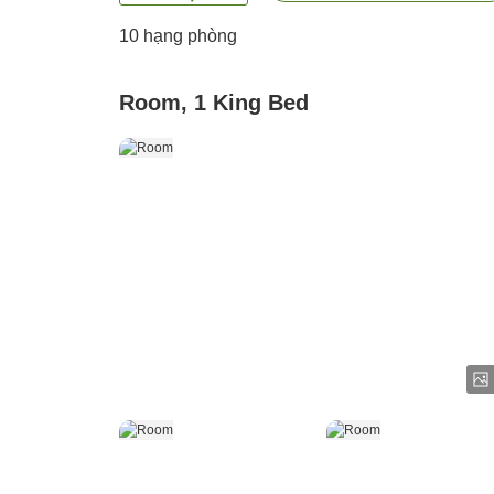
10
hạng phòng
Room, 1 King Bed