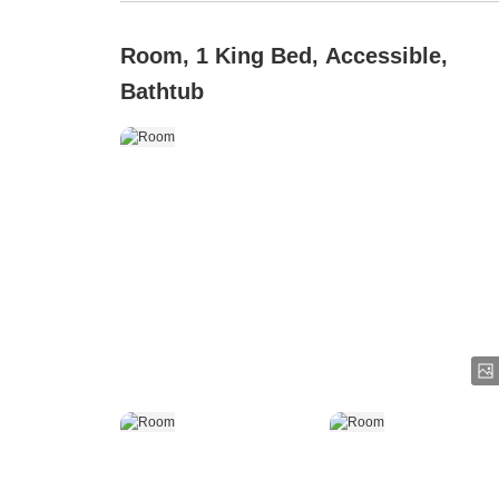
Room, 1 King Bed, Accessible,
Bathtub