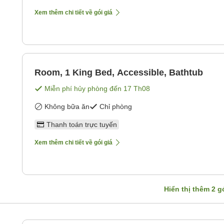
Xem thêm chi tiết về gói giá
Room, 1 King Bed, Accessible, Bathtub
Miễn phí hủy phòng đến
17 Th08
Không bữa ăn
Chỉ phòng
Thanh toán trực tuyến
Xem thêm chi tiết về gói giá
Hiển thị thêm
2
gó