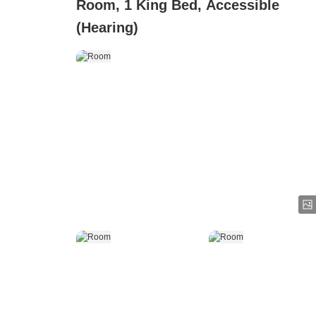
Room, 1 King Bed, Accessible
(Hearing)