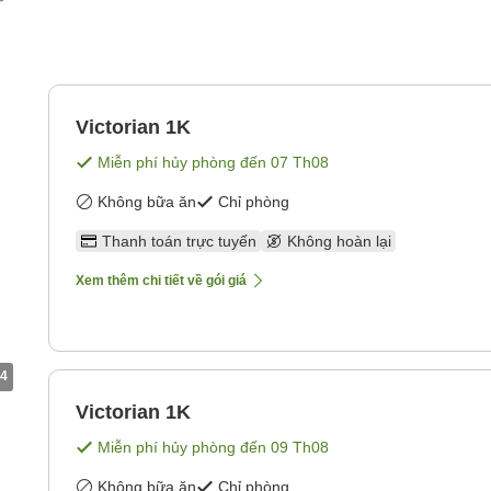
Victorian 1K
Miễn phí hủy phòng đến
07 Th08
Không bữa ăn
Chỉ phòng
Thanh toán trực tuyến
Không hoàn lại
Xem thêm chi tiết về gói giá
4
Victorian 1K
Miễn phí hủy phòng đến
09 Th08
Không bữa ăn
Chỉ phòng