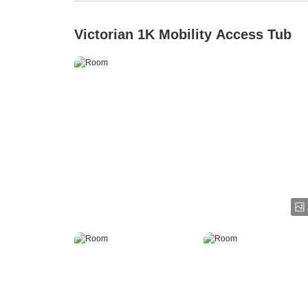
Victorian 1K Mobility Access Tub