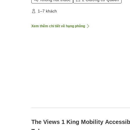
1–7 khách
Xem thêm chi tiết về hạng phòng
The Views 1 King Mobility Accessib