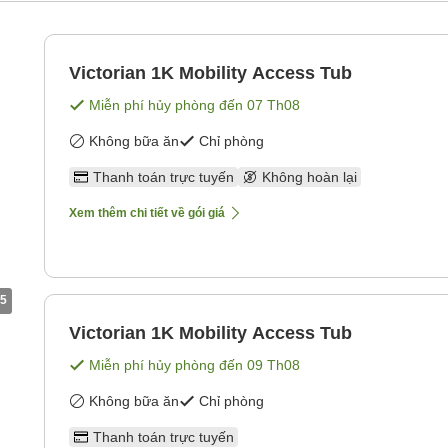
Victorian 1K Mobility Access Tub
Miễn phí hủy phòng đến
07 Th08
Không bữa ăn
Chỉ phòng
Thanh toán trực tuyến
Không hoàn lại
Xem thêm chi tiết về gói giá
5
Victorian 1K Mobility Access Tub
Miễn phí hủy phòng đến
09 Th08
Không bữa ăn
Chỉ phòng
Thanh toán trực tuyến