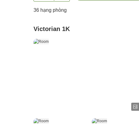
36
hạng phòng
Victorian 1K