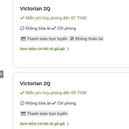
Victorian 2Q
Miễn phí hủy phòng đến
07 Th08
Không bữa ăn
Chỉ phòng
Thanh toán trực tuyến
Không hoàn lại
Xem thêm chi tiết về gói giá
4
Victorian 2Q
Miễn phí hủy phòng đến
09 Th08
Không bữa ăn
Chỉ phòng
Thanh toán trực tuyến
Xem thêm chi tiết về gói giá