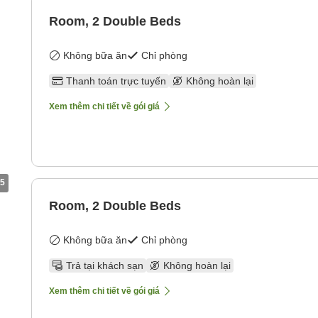
Room, 2 Double Beds
Không bữa ăn
Chỉ phòng
Thanh toán trực tuyến
Không hoàn lại
Xem thêm chi tiết về gói giá
5
Room, 2 Double Beds
Không bữa ăn
Chỉ phòng
Trả tại khách sạn
Không hoàn lại
Xem thêm chi tiết về gói giá