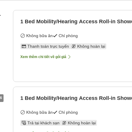
-
1 Bed Mobility/Hearing Access Roll-in Show
Không bữa ăn
Chỉ phòng
Thanh toán trực tuyến
Không hoàn lại
Xem thêm chi tiết về gói giá
1 Bed Mobility/Hearing Access Roll-in Show
6
Không bữa ăn
Chỉ phòng
Trả tại khách sạn
Không hoàn lại