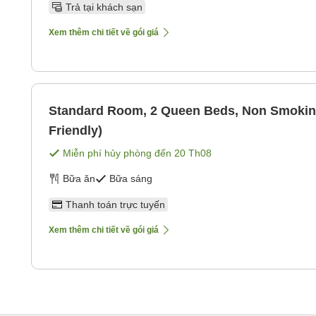
Trả tại khách sạn
Xem thêm chi tiết về gói giá
Standard Room, 2 Queen Beds, Non Smokin
Friendly)
Miễn phí hủy phòng đến
20 Th08
Bữa ăn
Bữa sáng
Thanh toán trực tuyến
Xem thêm chi tiết về gói giá