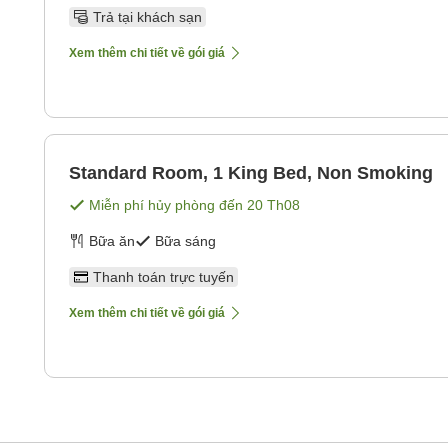
Trả tại khách sạn
Xem thêm chi tiết về gói giá
Standard Room, 1 King Bed, Non Smoking
Miễn phí hủy phòng đến
20 Th08
Bữa ăn
Bữa sáng
Thanh toán trực tuyến
Xem thêm chi tiết về gói giá