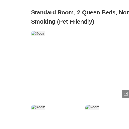
Standard Room, 2 Queen Beds, No
Smoking (Pet Friendly)