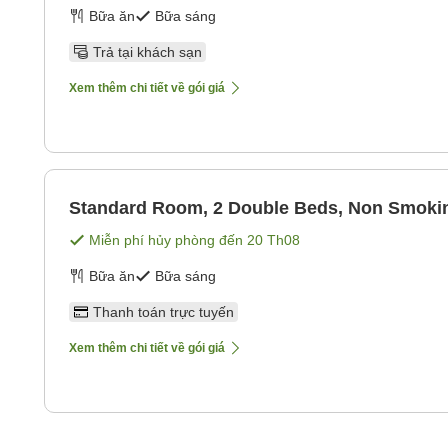
Bữa ăn
Bữa sáng
Trả tại khách sạn
Xem thêm chi tiết về gói giá
Standard Room, 2 Double Beds, Non Smoki
Miễn phí hủy phòng đến
20 Th08
Bữa ăn
Bữa sáng
Thanh toán trực tuyến
Xem thêm chi tiết về gói giá