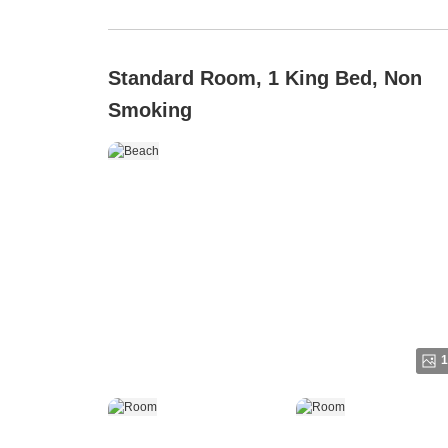
Standard Room, 1 King Bed, Non
Smoking
1