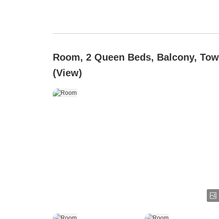
Room, 2 Queen Beds, Balcony, Tow
(View)