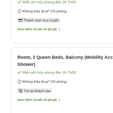
Miễn phí hủy phòng đến
16 Th08
Không bữa ăn
Chỉ phòng
Thanh toán trực tuyến
Xem thêm chi tiết về gói giá
Room, 2 Queen Beds, Balcony (Mobility Acce
Shower)
Miễn phí hủy phòng đến
16 Th08
Không bữa ăn
Chỉ phòng
Trả tại khách sạn
Xem thêm chi tiết về gói giá