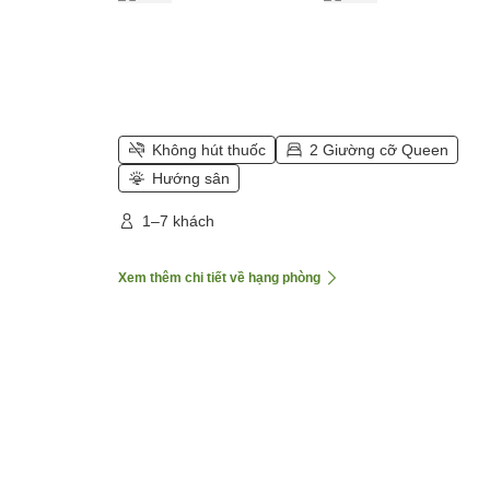
Không hút thuốc
2 Giường cỡ Queen
Hướng sân
1–7 khách
Xem thêm chi tiết về hạng phòng