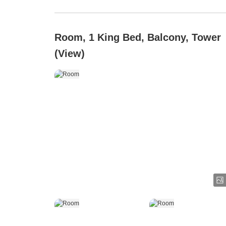
Room, 1 King Bed, Balcony, Tower
(View)