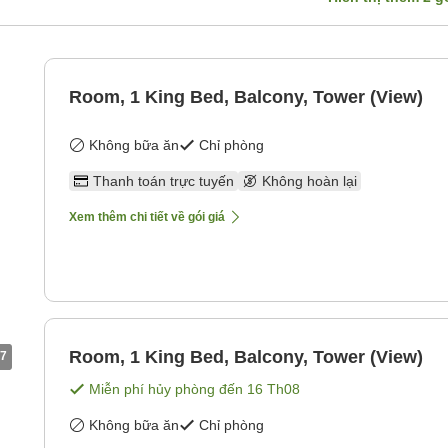
Room, 1 King Bed, Balcony, Tower (View)
Không bữa ăn
Chỉ phòng
Thanh toán trực tuyến
Không hoàn lại
Xem thêm chi tiết về gói giá
Room, 1 King Bed, Balcony, Tower (View)
7
Miễn phí hủy phòng đến
16 Th08
Không bữa ăn
Chỉ phòng