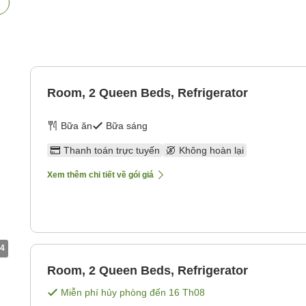
Room, 2 Queen Beds, Refrigerator
Bữa ăn
Bữa sáng
Thanh toán trực tuyến
Không hoàn lại
Xem thêm chi tiết về gói giá
4
Room, 2 Queen Beds, Refrigerator
Miễn phí hủy phòng đến
16 Th08