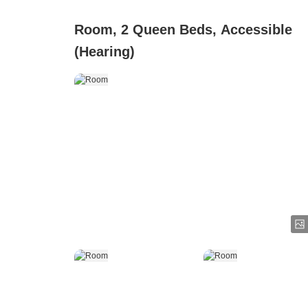
Room, 2 Queen Beds, Accessible
(Hearing)