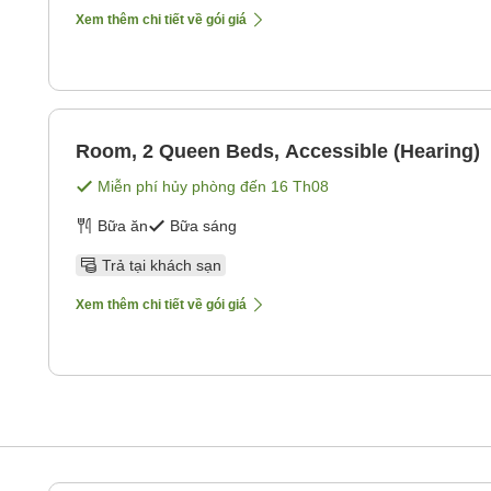
Xem thêm chi tiết về gói giá
Room, 2 Queen Beds, Accessible (Hearing)
Miễn phí hủy phòng đến
16 Th08
Bữa ăn
Bữa sáng
Trả tại khách sạn
Xem thêm chi tiết về gói giá