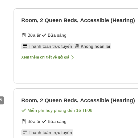
Room, 2 Queen Beds, Accessible (Hearing)
Bữa ăn
Bữa sáng
Thanh toán trực tuyến
Không hoàn lại
Xem thêm chi tiết về gói giá
Room, 2 Queen Beds, Accessible (Hearing)
5
Miễn phí hủy phòng đến
16 Th08
Bữa ăn
Bữa sáng
Thanh toán trực tuyến