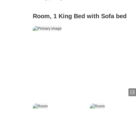
Room, 1 King Bed with Sofa bed