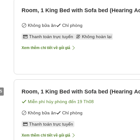
Room, 1 King Bed with Sofa bed (Hearing Ac
Không bữa ăn
Chỉ phòng
Thanh toán trực tuyến
Không hoàn lại
Xem thêm chi tiết về gói giá
Room, 1 King Bed with Sofa bed (Hearing Ac
5
Miễn phí hủy phòng đến
19 Th08
Không bữa ăn
Chỉ phòng
Thanh toán trực tuyến
Xem thêm chi tiết về gói giá