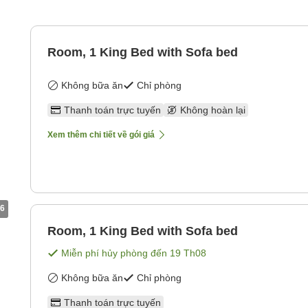
Room, 1 King Bed with Sofa bed
Không bữa ăn
Chỉ phòng
Thanh toán trực tuyến
Không hoàn lại
Xem thêm chi tiết về gói giá
6
Room, 1 King Bed with Sofa bed
Miễn phí hủy phòng đến
19 Th08
Không bữa ăn
Chỉ phòng
Thanh toán trực tuyến