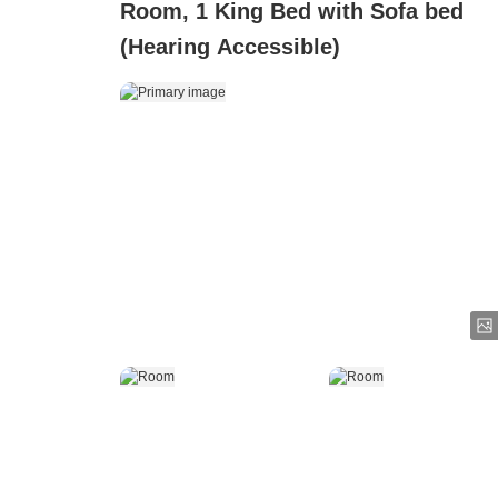
Room, 1 King Bed with Sofa bed
(Hearing Accessible)