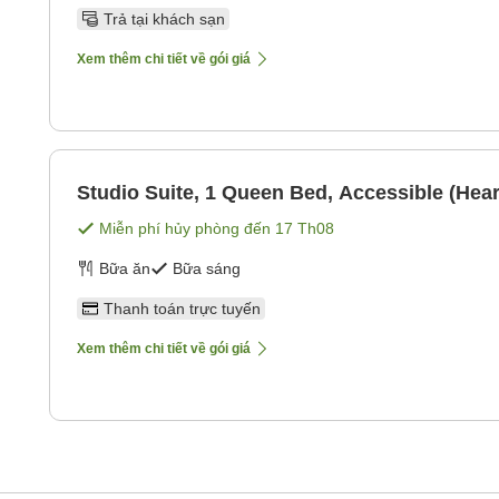
Trả tại khách sạn
Xem thêm chi tiết về gói giá
Studio Suite, 1 Queen Bed, Accessible (Hear
Miễn phí hủy phòng đến
17 Th08
Bữa ăn
Bữa sáng
Thanh toán trực tuyến
Xem thêm chi tiết về gói giá