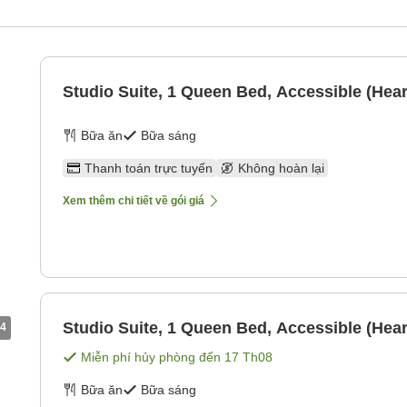
Studio Suite, 1 Queen Bed, Accessible (Hear
Bữa ăn
Bữa sáng
Thanh toán trực tuyến
Không hoàn lại
Xem thêm chi tiết về gói giá
Studio Suite, 1 Queen Bed, Accessible (Hear
4
Miễn phí hủy phòng đến
17 Th08
Bữa ăn
Bữa sáng