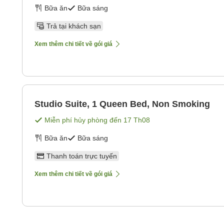
Bữa ăn
Bữa sáng
Trả tại khách sạn
Xem thêm chi tiết về gói giá
Studio Suite, 1 Queen Bed, Non Smoking
Miễn phí hủy phòng đến
17 Th08
Bữa ăn
Bữa sáng
Thanh toán trực tuyến
Xem thêm chi tiết về gói giá