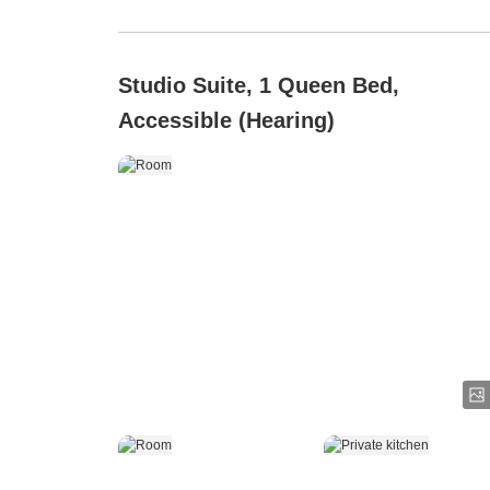
Studio Suite, 1 Queen Bed,
Accessible (Hearing)