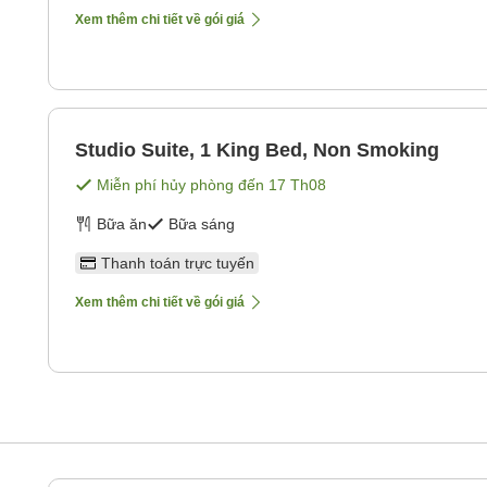
Xem thêm chi tiết về gói giá
Studio Suite, 1 King Bed, Non Smoking
Miễn phí hủy phòng đến
17 Th08
Bữa ăn
Bữa sáng
Thanh toán trực tuyến
Xem thêm chi tiết về gói giá