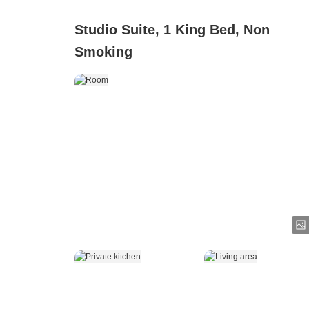
Studio Suite, 1 King Bed, Non
Smoking