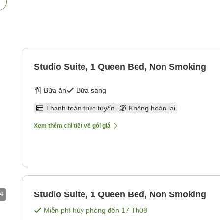
Studio Suite, 1 Queen Bed, Non Smoking
Bữa ăn
Bữa sáng
Thanh toán trực tuyến
Không hoàn lại
Xem thêm chi tiết về gói giá
Studio Suite, 1 Queen Bed, Non Smoking
4
Miễn phí hủy phòng đến
17 Th08