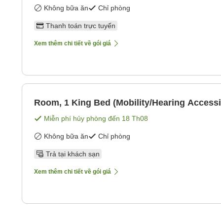
Không bữa ăn
Chỉ phòng
Thanh toán trực tuyến
Xem thêm chi tiết về gói giá
Room, 1 King Bed (Mobility/Hearing Accessi
Miễn phí hủy phòng đến
18 Th08
Không bữa ăn
Chỉ phòng
Trả tại khách sạn
Xem thêm chi tiết về gói giá