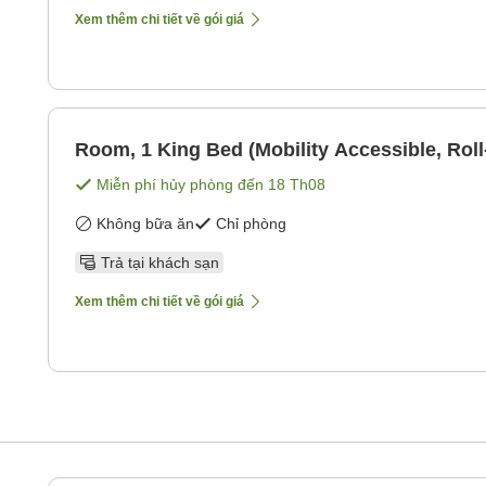
Xem thêm chi tiết về gói giá
Room, 1 King Bed (Mobility Accessible, Roll
Miễn phí hủy phòng đến
18 Th08
Không bữa ăn
Chỉ phòng
Trả tại khách sạn
Xem thêm chi tiết về gói giá