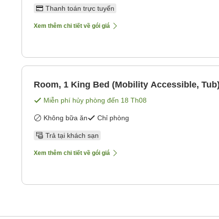
Thanh toán trực tuyến
Xem thêm chi tiết về gói giá
Room, 1 King Bed (Mobility Accessible, Tub
Miễn phí hủy phòng đến
18 Th08
Không bữa ăn
Chỉ phòng
Trả tại khách sạn
Xem thêm chi tiết về gói giá