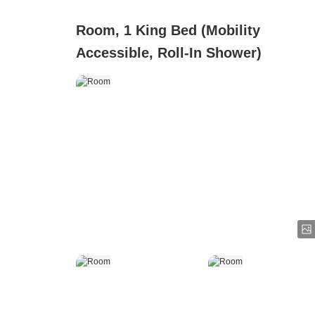
Room, 1 King Bed (Mobility
Accessible, Roll-In Shower)