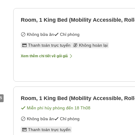
Room, 1 King Bed (Mobility Accessible, Roll
Không bữa ăn
Chỉ phòng
Thanh toán trực tuyến
Không hoàn lại
Xem thêm chi tiết về gói giá
Room, 1 King Bed (Mobility Accessible, Roll
5
Miễn phí hủy phòng đến
18 Th08
Không bữa ăn
Chỉ phòng
Thanh toán trực tuyến