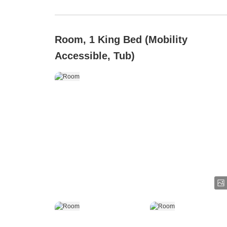
Room, 1 King Bed (Mobility
Accessible, Tub)