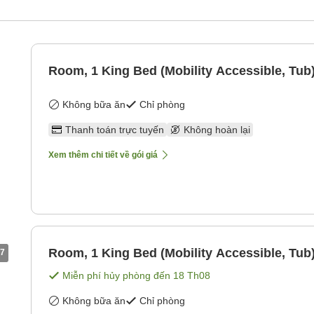
Room, 1 King Bed (Mobility Accessible, Tub
Không bữa ăn
Chỉ phòng
Thanh toán trực tuyến
Không hoàn lại
Xem thêm chi tiết về gói giá
Room, 1 King Bed (Mobility Accessible, Tub
7
Miễn phí hủy phòng đến
18 Th08
Không bữa ăn
Chỉ phòng