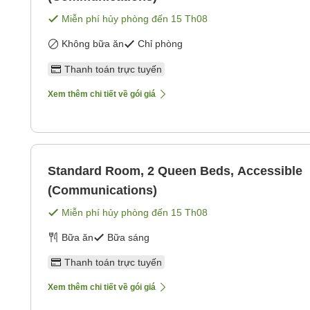
Miễn phí hủy phòng đến
15 Th08
Không bữa ăn
Chỉ phòng
Thanh toán trực tuyến
Xem thêm chi tiết về gói giá
Standard Room, 2 Queen Beds, Accessible
(Communications)
Miễn phí hủy phòng đến
15 Th08
Bữa ăn
Bữa sáng
Thanh toán trực tuyến
Xem thêm chi tiết về gói giá