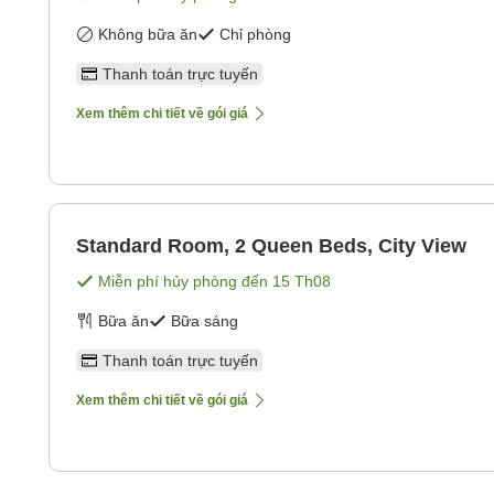
Không bữa ăn
Chỉ phòng
Thanh toán trực tuyến
Xem thêm chi tiết về gói giá
Standard Room, 2 Queen Beds, City View
Miễn phí hủy phòng đến
15 Th08
Bữa ăn
Bữa sáng
Thanh toán trực tuyến
Xem thêm chi tiết về gói giá