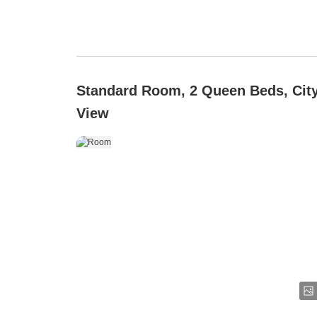
Standard Room, 2 Queen Beds, Cit
View