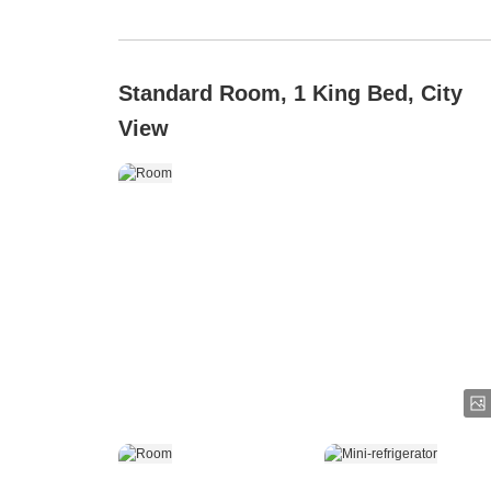
Standard Room, 1 King Bed, City
View