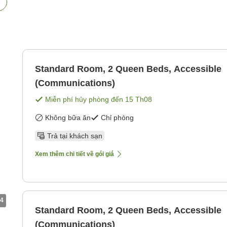
Standard Room, 2 Queen Beds, Accessible
(Communications)
Miễn phí hủy phòng đến
15 Th08
Không bữa ăn
Chỉ phòng
Trả tại khách sạn
Xem thêm chi tiết về gói giá
4
Standard Room, 2 Queen Beds, Accessible
(Communications)