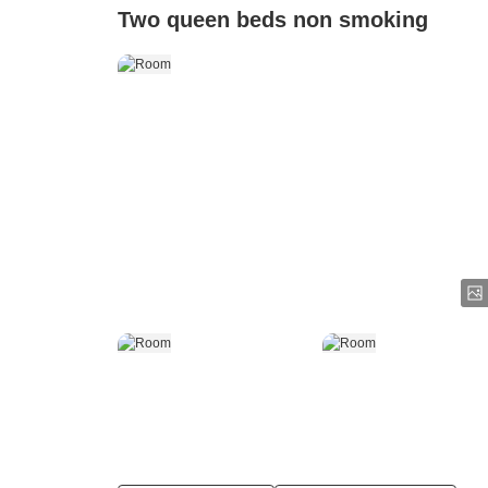
Two queen beds non smoking