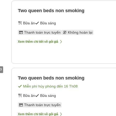
Two queen beds non smoking
Bữa ăn
Bữa sáng
Thanh toán trực tuyến
Không hoàn lại
Xem thêm chi tiết về gói giá
3
Two queen beds non smoking
Miễn phí hủy phòng đến
16 Th08
Bữa ăn
Bữa sáng
Thanh toán trực tuyến
Xem thêm chi tiết về gói giá