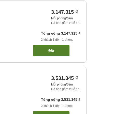
3.147.315 ₫
Mỗi phòng/đêm
Đã bao gồm thuế phí
Tổng cộng
3.147.315 ₫
2
khách
1
đêm
1
phòng
Đặt
3.531.345 ₫
Mỗi phòng/đêm
Đã bao gồm thuế phí
Tổng cộng
3.531.345 ₫
2
khách
1
đêm
1
phòng