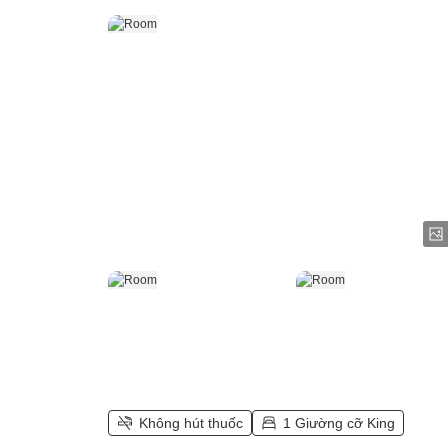
Không hút thuốc
1 Giường cỡ King