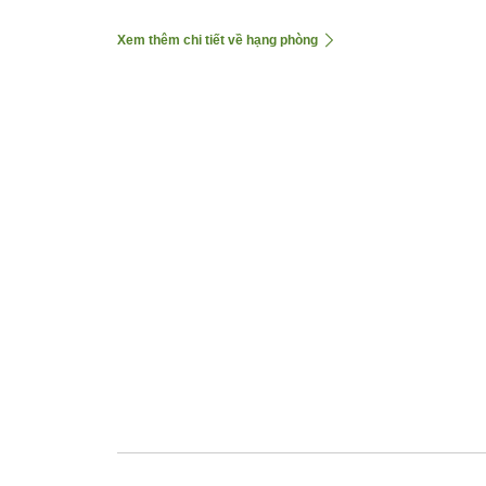
Xem thêm chi tiết về hạng phòng