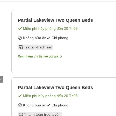
Partial Lakeview Two Queen Beds
Miễn phí hủy phòng đến
20 Th08
Không bữa ăn
Chỉ phòng
Trả tại khách sạn
Xem thêm chi tiết về gói giá
7
Partial Lakeview Two Queen Beds
Miễn phí hủy phòng đến
20 Th08
Không bữa ăn
Chỉ phòng
Thanh toán trực tuyến