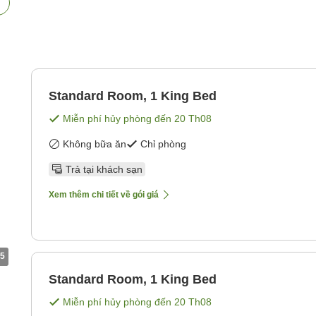
Standard Room, 1 King Bed
Miễn phí hủy phòng đến
20 Th08
Không bữa ăn
Chỉ phòng
Trả tại khách sạn
Xem thêm chi tiết về gói giá
5
Standard Room, 1 King Bed
Miễn phí hủy phòng đến
20 Th08