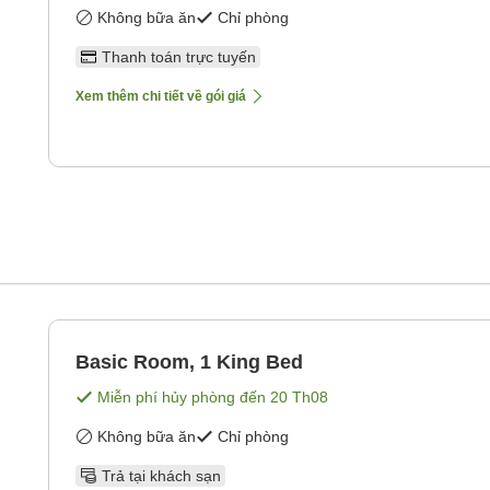
Không bữa ăn
Chỉ phòng
Thanh toán trực tuyến
Xem thêm chi tiết về gói giá
Basic Room, 1 King Bed
Miễn phí hủy phòng đến
20 Th08
Không bữa ăn
Chỉ phòng
Trả tại khách sạn