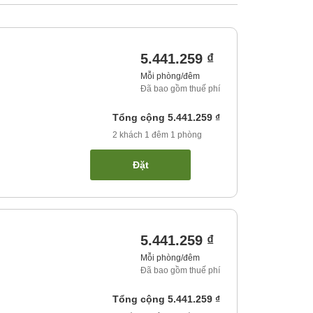
5.441.259 ₫
Mỗi phòng/đêm
Đã bao gồm thuế phí
Tổng cộng
5.441.259 ₫
2
khách
1
đêm
1
phòng
Đặt
5.441.259 ₫
Mỗi phòng/đêm
Đã bao gồm thuế phí
Tổng cộng
5.441.259 ₫