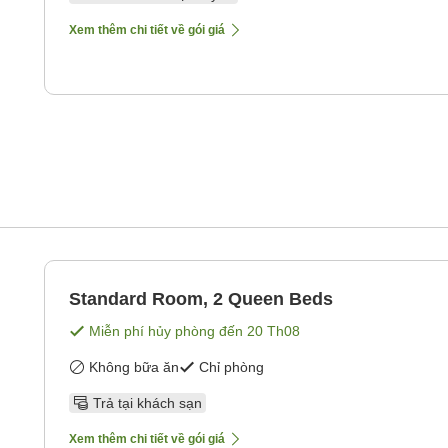
Xem thêm chi tiết về gói giá
Standard Room, 2 Queen Beds
Miễn phí hủy phòng đến
20 Th08
Không bữa ăn
Chỉ phòng
Trả tại khách sạn
Xem thêm chi tiết về gói giá