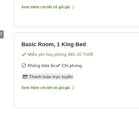
Xem thêm chi tiết về gói giá
7
Basic Room, 1 King Bed
Miễn phí hủy phòng đến
20 Th08
Không bữa ăn
Chỉ phòng
Thanh toán trực tuyến
Xem thêm chi tiết về gói giá