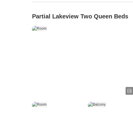
Partial Lakeview Two Queen Beds