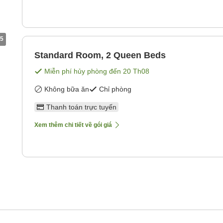
5
Standard Room, 2 Queen Beds
Miễn phí hủy phòng đến
20 Th08
Không bữa ăn
Chỉ phòng
Thanh toán trực tuyến
Xem thêm chi tiết về gói giá