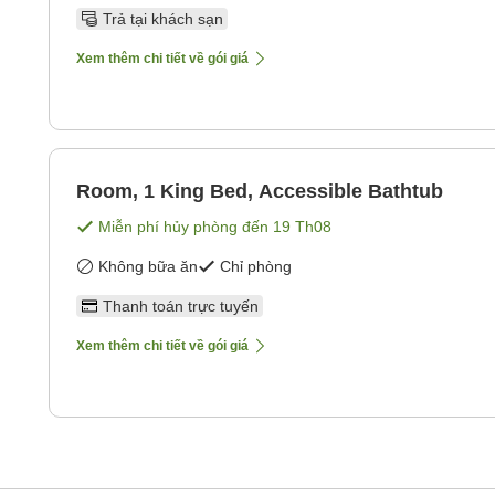
Trả tại khách sạn
Xem thêm chi tiết về gói giá
Room, 1 King Bed, Accessible Bathtub
Miễn phí hủy phòng đến
19 Th08
Không bữa ăn
Chỉ phòng
Thanh toán trực tuyến
Xem thêm chi tiết về gói giá