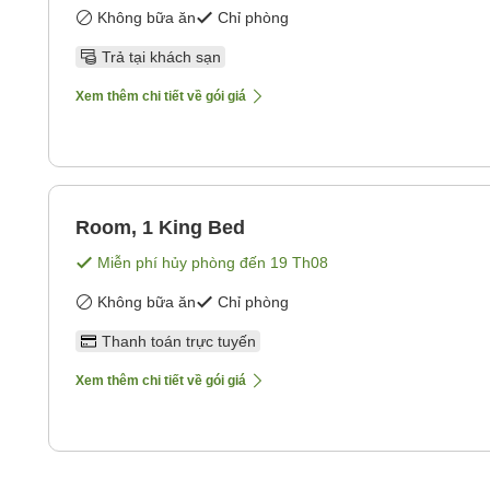
Không bữa ăn
Chỉ phòng
Trả tại khách sạn
Xem thêm chi tiết về gói giá
Room, 1 King Bed
Miễn phí hủy phòng đến
19 Th08
Không bữa ăn
Chỉ phòng
Thanh toán trực tuyến
Xem thêm chi tiết về gói giá