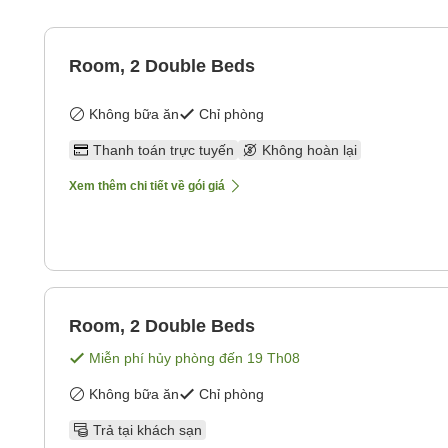
Room, 2 Double Beds
Không bữa ăn
Chỉ phòng
Thanh toán trực tuyến
Không hoàn lại
Xem thêm chi tiết về gói giá
Room, 2 Double Beds
Miễn phí hủy phòng đến
19 Th08
Không bữa ăn
Chỉ phòng
Trả tại khách sạn