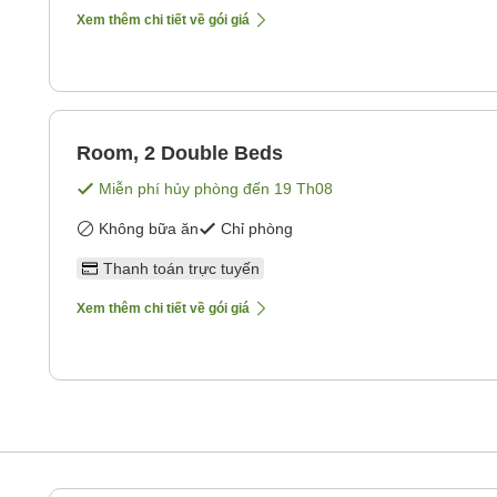
Xem thêm chi tiết về gói giá
Room, 2 Double Beds
Miễn phí hủy phòng đến
19 Th08
Không bữa ăn
Chỉ phòng
Thanh toán trực tuyến
Xem thêm chi tiết về gói giá