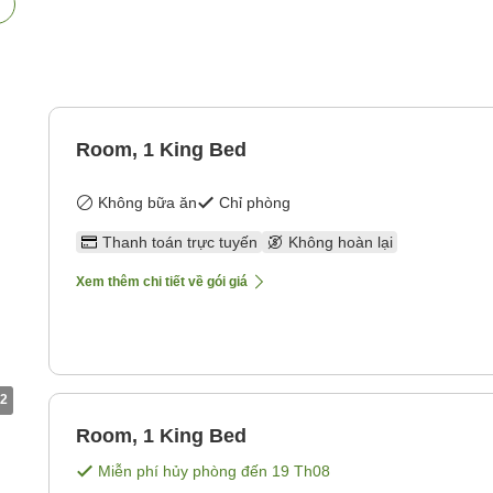
Room, 1 King Bed
Không bữa ăn
Chỉ phòng
Thanh toán trực tuyến
Không hoàn lại
Xem thêm chi tiết về gói giá
2
Room, 1 King Bed
Miễn phí hủy phòng đến
19 Th08