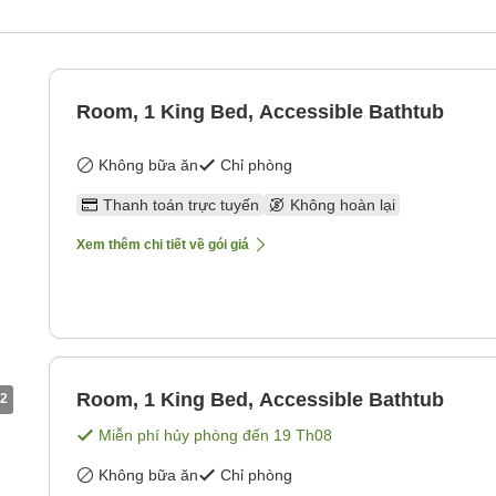
Room, 1 King Bed, Accessible Bathtub
Không bữa ăn
Chỉ phòng
Thanh toán trực tuyến
Không hoàn lại
Xem thêm chi tiết về gói giá
Room, 1 King Bed, Accessible Bathtub
2
Miễn phí hủy phòng đến
19 Th08
Không bữa ăn
Chỉ phòng