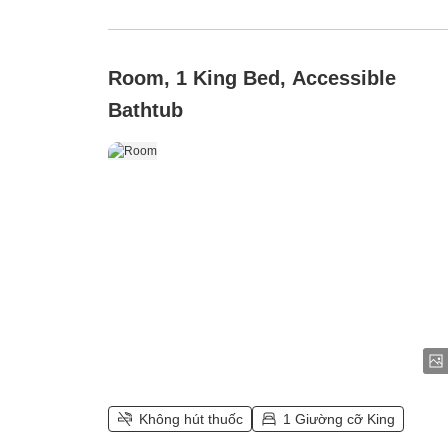
Room, 1 King Bed, Accessible
Bathtub
Không hút thuốc
1 Giường cỡ King