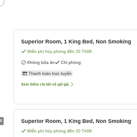
Superior Room, 1 King Bed, Non Smoking
Miễn phí hủy phòng đến
20 Th08
Không bữa ăn
Chỉ phòng
Thanh toán trực tuyến
Xem thêm chi tiết về gói giá
Superior Room, 1 King Bed, Non Smoking
0
Miễn phí hủy phòng đến
20 Th08