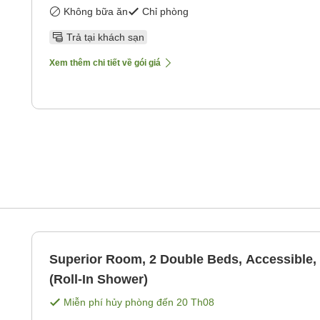
Không bữa ăn
Chỉ phòng
Trả tại khách sạn
Xem thêm chi tiết về gói giá
Superior Room, 2 Double Beds, Accessible
(Roll-In Shower)
Miễn phí hủy phòng đến
20 Th08