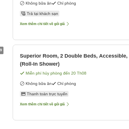
Không bữa ăn
Chỉ phòng
Trả tại khách sạn
Xem thêm chi tiết về gói giá
9
Superior Room, 2 Double Beds, Accessible
(Roll-In Shower)
Miễn phí hủy phòng đến
20 Th08
Không bữa ăn
Chỉ phòng
Thanh toán trực tuyến
Xem thêm chi tiết về gói giá