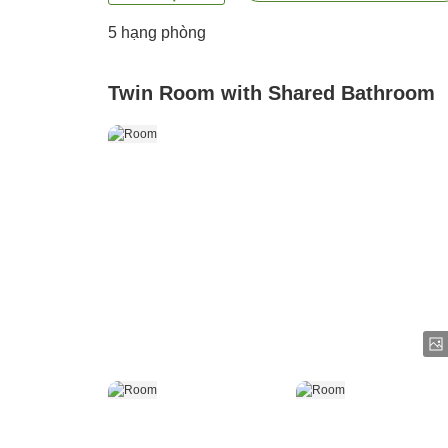
5
hạng phòng
Twin Room with Shared Bathroom