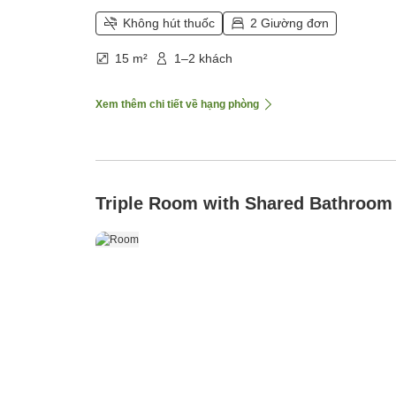
Không hút thuốc
2 Giường đơn
15 m²
1–2 khách
Xem thêm chi tiết về hạng phòng
Triple Room with Shared Bathroom