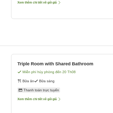
Xem thêm chi tiết về gói giá
Triple Room with Shared Bathroom
Miễn phí hủy phòng đến
20 Th08
Bữa ăn
Bữa sáng
Thanh toán trực tuyến
Xem thêm chi tiết về gói giá