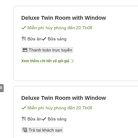
Deluxe Twin Room with Window
Miễn phí hủy phòng đến
20 Th08
Bữa ăn
Bữa sáng
Thanh toán trực tuyến
Xem thêm chi tiết về gói giá
8
Deluxe Twin Room with Window
Miễn phí hủy phòng đến
20 Th08
Bữa ăn
Bữa sáng
Trả tại khách sạn