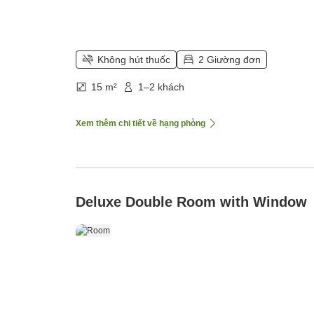
Không hút thuốc
2 Giường đơn
15 m²
1–2 khách
Xem thêm chi tiết về hạng phòng
Deluxe Double Room with Window