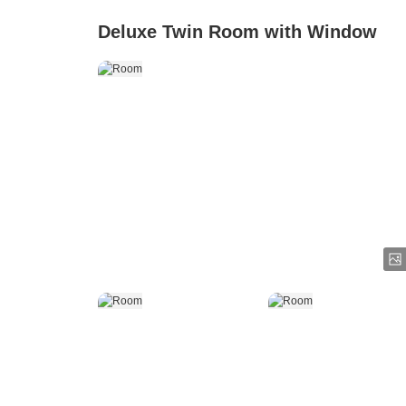
Deluxe Twin Room with Window