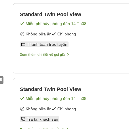
Standard Twin Pool View
Miễn phí hủy phòng đến
14 Th08
Không bữa ăn
Chỉ phòng
Thanh toán trực tuyến
Xem thêm chi tiết về gói giá
5
Standard Twin Pool View
Miễn phí hủy phòng đến
14 Th08
Không bữa ăn
Chỉ phòng
Trả tại khách sạn