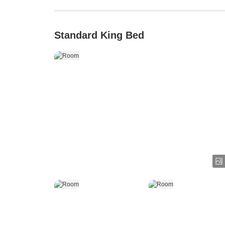
Standard King Bed