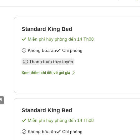
Standard King Bed
Miễn phí hủy phòng đến
14 Th08
Không bữa ăn
Chỉ phòng
Thanh toán trực tuyến
Xem thêm chi tiết về gói giá
5
Standard King Bed
Miễn phí hủy phòng đến
14 Th08
Không bữa ăn
Chỉ phòng