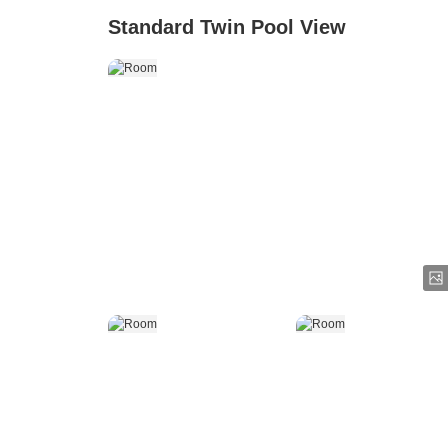
Standard Twin Pool View