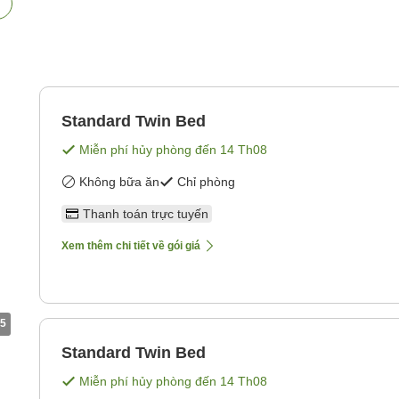
Standard Twin Bed
Miễn phí hủy phòng đến
14 Th08
Không bữa ăn
Chỉ phòng
Thanh toán trực tuyến
Xem thêm chi tiết về gói giá
5
Standard Twin Bed
Miễn phí hủy phòng đến
14 Th08