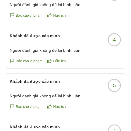
Người đánh giá không để lại bình luận.
Báo cáo vi phạm
Hữu ích
Khách đã được xác minh
4
Người đánh giá không để lại bình luận.
Báo cáo vi phạm
Hữu ích
Khách đã được xác minh
5
Người đánh giá không để lại bình luận.
Báo cáo vi phạm
Hữu ích
Khách đã được xác minh
4