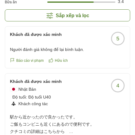
3.4
Bữa ăn
Sắp xếp và lọc
Khách đã được xác minh
5
Người đánh giá không để lại bình luận.
Báo cáo vi phạm
Hữu ích
Khách đã được xác minh
4
Nhật Bản
Độ tuổi:
Độ tuổi U40
Khách công tác
駅から近かったので良かったです。
ご飯もコンビニも近くにあるので便利です。
クチコミの詳細はこちらから