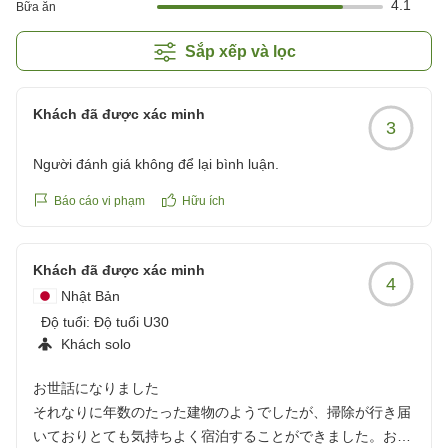
4.1
Bữa ăn
Sắp xếp và lọc
Khách đã được xác minh
3
Người đánh giá không để lại bình luận.
Báo cáo vi phạm
Hữu ích
Khách đã được xác minh
4
Nhật Bản
Độ tuổi:
Độ tuổi U30
Khách solo
お世話になりました
それなりに年数のたった建物のようでしたが、掃除が行き届
いておりとても気持ちよく宿泊することができました。お部