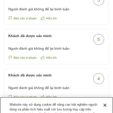
Người đánh giá không để lại bình luận.
Báo cáo vi phạm
Hữu ích
Khách đã được xác minh
5
Người đánh giá không để lại bình luận.
Báo cáo vi phạm
Hữu ích
Khách đã được xác minh
4
Người đánh giá không để lại bình luận.
Báo cáo vi phạm
Hữu ích
Website này sử dụng cookie để nâng cao trải nghiệm người
dùng và phân tích hiệu suất với lưu lượng truy cập trên