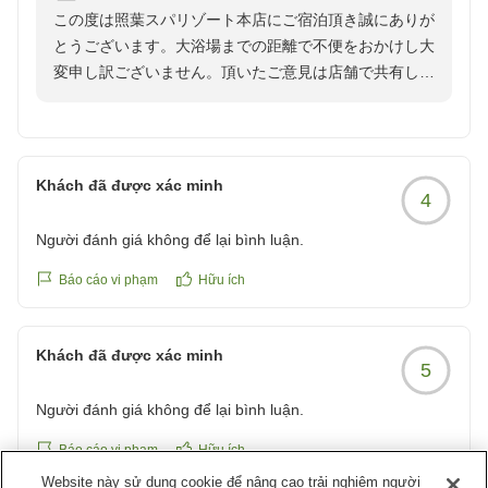
この度は照葉スパリゾート本店にご宿泊頂き誠にありが
とうございます。大浴場までの距離で不便をおかけし大
変申し訳ございません。頂いたご意見は店舗で共有し今
後の営業に役立てて参ります。又のご利用をスタッフ一
Khách đã được xác minh
4
Người đánh giá không để lại bình luận.
Báo cáo vi phạm
Hữu ích
Khách đã được xác minh
5
Người đánh giá không để lại bình luận.
Báo cáo vi phạm
Hữu ích
Website này sử dụng cookie để nâng cao trải nghiệm người