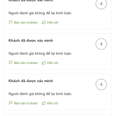
Khách đã được xác minh
4
Người đánh giá không để lại bình luận.
Báo cáo vi phạm
Hữu ích
Khách đã được xác minh
4
Người đánh giá không để lại bình luận.
Báo cáo vi phạm
Hữu ích
Khách đã được xác minh
4
Người đánh giá không để lại bình luận.
Báo cáo vi phạm
Hữu ích