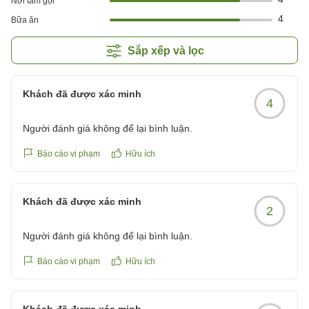
Nơi tắm gội
4
Bữa ăn
Sắp xếp và lọc
Khách đã được xác minh
4
Người đánh giá không để lại bình luận.
Báo cáo vi phạm
Hữu ích
Khách đã được xác minh
2
Người đánh giá không để lại bình luận.
Báo cáo vi phạm
Hữu ích