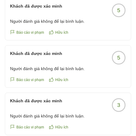
Khách đã được xác minh
5
Người đánh giá không để lại bình luận.
Báo cáo vi phạm
Hữu ích
Khách đã được xác minh
5
Người đánh giá không để lại bình luận.
Báo cáo vi phạm
Hữu ích
Khách đã được xác minh
3
Người đánh giá không để lại bình luận.
Báo cáo vi phạm
Hữu ích