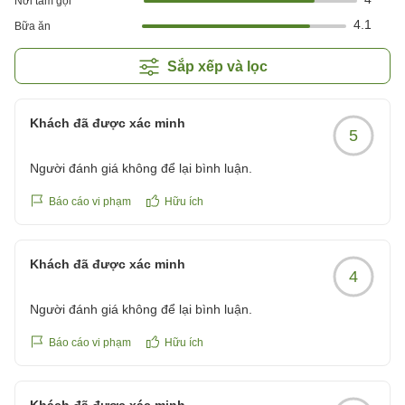
Nơi tắm gội
4.1
Bữa ăn
Sắp xếp và lọc
Khách đã được xác minh
5
Người đánh giá không để lại bình luận.
Báo cáo vi phạm
Hữu ích
Khách đã được xác minh
4
Người đánh giá không để lại bình luận.
Báo cáo vi phạm
Hữu ích