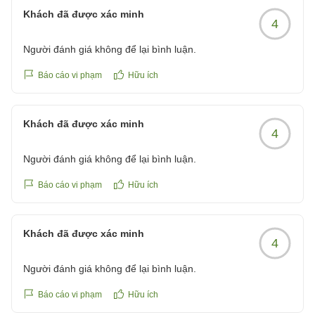
Khách đã được xác minh
4
Người đánh giá không để lại bình luận.
Báo cáo vi phạm
Hữu ích
Khách đã được xác minh
4
Người đánh giá không để lại bình luận.
Báo cáo vi phạm
Hữu ích
Khách đã được xác minh
4
Người đánh giá không để lại bình luận.
Báo cáo vi phạm
Hữu ích