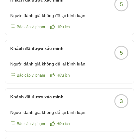
Khách đã được xác minh
5
Người đánh giá không để lại bình luận.
Báo cáo vi phạm
Hữu ích
Khách đã được xác minh
5
Người đánh giá không để lại bình luận.
Báo cáo vi phạm
Hữu ích
Khách đã được xác minh
3
Người đánh giá không để lại bình luận.
Báo cáo vi phạm
Hữu ích