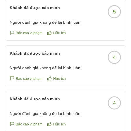
Khách đã được xác minh
5
Người đánh giá không để lại bình luận.
Báo cáo vi phạm
Hữu ích
Khách đã được xác minh
4
Người đánh giá không để lại bình luận.
Báo cáo vi phạm
Hữu ích
Khách đã được xác minh
4
Người đánh giá không để lại bình luận.
Báo cáo vi phạm
Hữu ích