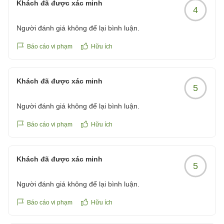
Khách đã được xác minh
4
Người đánh giá không để lại bình luận.
Báo cáo vi phạm
Hữu ích
Khách đã được xác minh
5
Người đánh giá không để lại bình luận.
Báo cáo vi phạm
Hữu ích
Khách đã được xác minh
5
Người đánh giá không để lại bình luận.
Báo cáo vi phạm
Hữu ích