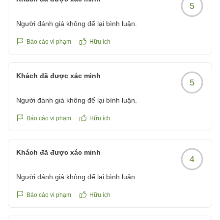
5
Người đánh giá không để lại bình luận.
Báo cáo vi phạm
Hữu ích
Khách đã được xác minh
5
Người đánh giá không để lại bình luận.
Báo cáo vi phạm
Hữu ích
Khách đã được xác minh
4
Người đánh giá không để lại bình luận.
Báo cáo vi phạm
Hữu ích