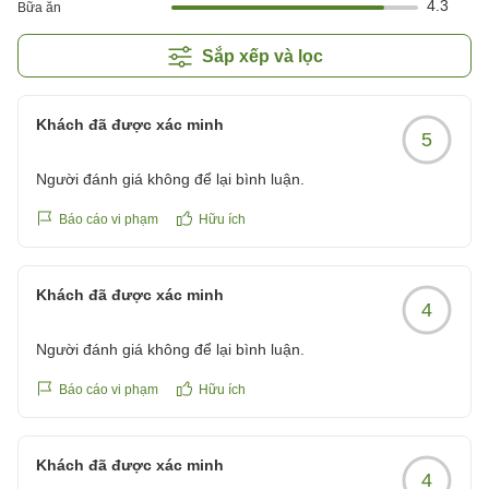
4.3
Bữa ăn
Sắp xếp và lọc
Khách đã được xác minh
5
Người đánh giá không để lại bình luận.
Báo cáo vi phạm
Hữu ích
Khách đã được xác minh
4
Người đánh giá không để lại bình luận.
Báo cáo vi phạm
Hữu ích
Khách đã được xác minh
4