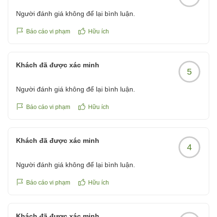
Người đánh giá không để lại bình luận.
Báo cáo vi phạm
Hữu ích
Khách đã được xác minh
5
Người đánh giá không để lại bình luận.
Báo cáo vi phạm
Hữu ích
Khách đã được xác minh
4
Người đánh giá không để lại bình luận.
Báo cáo vi phạm
Hữu ích
Khách đã được xác minh