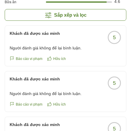
4.6
Bữa ăn
Sắp xếp và lọc
Khách đã được xác minh
5
Người đánh giá không để lại bình luận.
Báo cáo vi phạm
Hữu ích
Khách đã được xác minh
5
Người đánh giá không để lại bình luận.
Báo cáo vi phạm
Hữu ích
Khách đã được xác minh
5