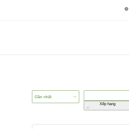
Gần nhất
Xếp hạng