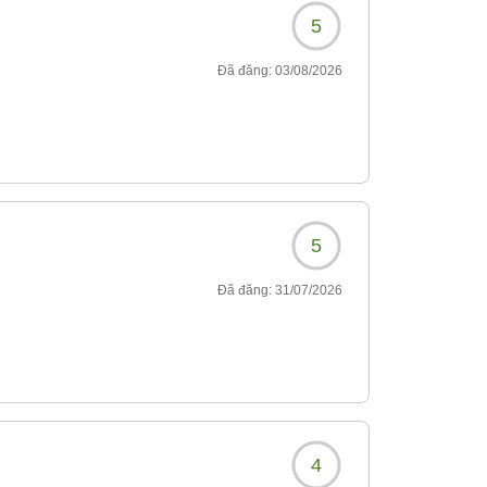
5
Đã đăng:
03/08/2026
5
Đã đăng:
31/07/2026
4