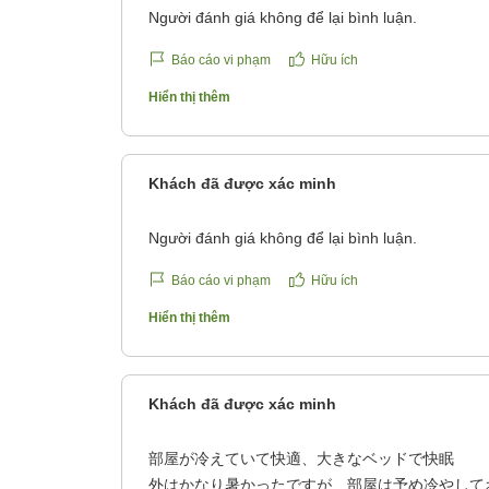
Người đánh giá không để lại bình luận.
Báo cáo vi phạm
Hữu ích
Hiển thị thêm
Khách đã được xác minh
Người đánh giá không để lại bình luận.
Báo cáo vi phạm
Hữu ích
Hiển thị thêm
Khách đã được xác minh
部屋が冷えていて快適、大きなベッドで快眠
外はかなり暑かったですが、部屋は予め冷やして