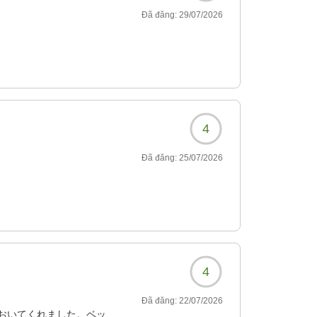
Đã đăng:
29/07/2026
4
Đã đăng:
25/07/2026
4
Đã đăng:
22/07/2026
おいてくれました。ベッ