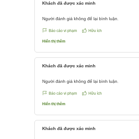
Khách đã được xác minh
Người đánh giá không để lại bình luận.
Báo cáo vi phạm
Hữu ích
Hiển thị thêm
Khách đã được xác minh
Người đánh giá không để lại bình luận.
Báo cáo vi phạm
Hữu ích
Hiển thị thêm
Khách đã được xác minh