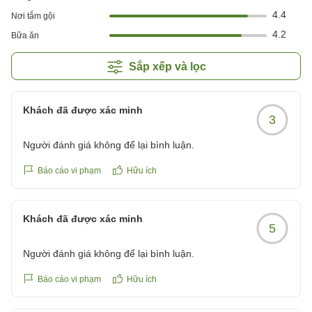
4.4
Nơi tắm gội
4.2
Bữa ăn
Sắp xếp và lọc
Khách đã được xác minh
3
Người đánh giá không để lại bình luận.
Báo cáo vi phạm
Hữu ích
Khách đã được xác minh
5
Người đánh giá không để lại bình luận.
Báo cáo vi phạm
Hữu ích