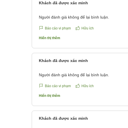
Khách đã được xác minh
Người đánh giá không để lại bình luận.
Báo cáo vi phạm
Hữu ích
Hiển thị thêm
Khách đã được xác minh
Người đánh giá không để lại bình luận.
Báo cáo vi phạm
Hữu ích
Hiển thị thêm
Khách đã được xác minh