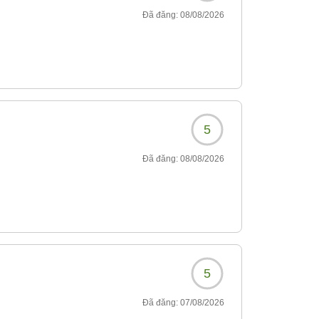
Đã đăng:
08/08/2026
5
Đã đăng:
08/08/2026
5
Đã đăng:
07/08/2026