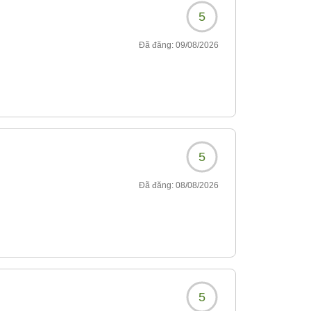
5
Đã đăng:
09/08/2026
5
Đã đăng:
08/08/2026
5