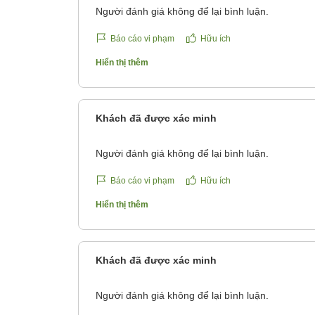
Người đánh giá không để lại bình luận.
Báo cáo vi phạm
Hữu ích
Hiển thị thêm
Khách đã được xác minh
Người đánh giá không để lại bình luận.
Báo cáo vi phạm
Hữu ích
Hiển thị thêm
Khách đã được xác minh
Người đánh giá không để lại bình luận.