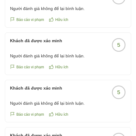
Người đánh giá không để lại bình luận.
Báo cáo vi phạm
Hữu ích
Khách đã được xác minh
5
Người đánh giá không để lại bình luận.
Báo cáo vi phạm
Hữu ích
Khách đã được xác minh
5
Người đánh giá không để lại bình luận.
Báo cáo vi phạm
Hữu ích
Khách đã được xác minh