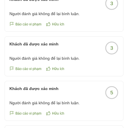
3
Người đánh giá không để lại bình luận.
Báo cáo vi phạm
Hữu ích
Khách đã được xác minh
3
Người đánh giá không để lại bình luận.
Báo cáo vi phạm
Hữu ích
Khách đã được xác minh
5
Người đánh giá không để lại bình luận.
Báo cáo vi phạm
Hữu ích