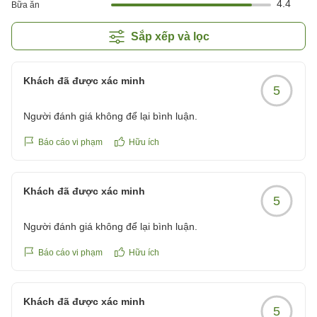
4.4
Bữa ăn
Sắp xếp và lọc
Khách đã được xác minh
5
Người đánh giá không để lại bình luận.
Báo cáo vi phạm
Hữu ích
Khách đã được xác minh
5
Người đánh giá không để lại bình luận.
Báo cáo vi phạm
Hữu ích
Khách đã được xác minh
5