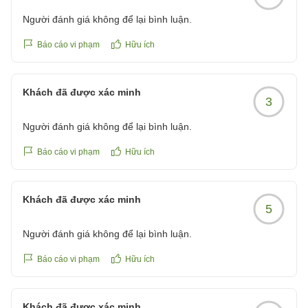
Người đánh giá không để lại bình luận.
Báo cáo vi phạm
Hữu ích
Khách đã được xác minh
3
Người đánh giá không để lại bình luận.
Báo cáo vi phạm
Hữu ích
Khách đã được xác minh
5
Người đánh giá không để lại bình luận.
Báo cáo vi phạm
Hữu ích
Khách đã được xác minh