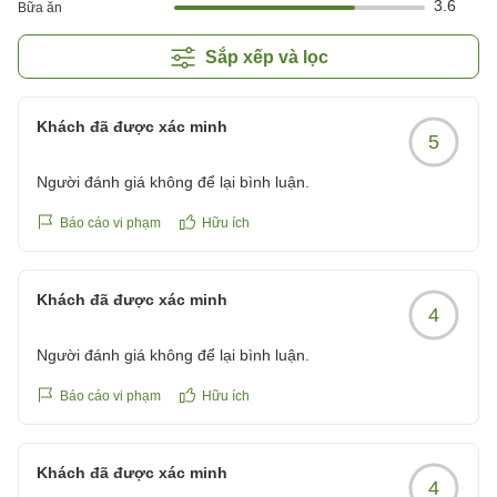
3.6
Bữa ăn
Sắp xếp và lọc
Khách đã được xác minh
5
Người đánh giá không để lại bình luận.
Báo cáo vi phạm
Hữu ích
Khách đã được xác minh
4
Người đánh giá không để lại bình luận.
Báo cáo vi phạm
Hữu ích
Khách đã được xác minh
4