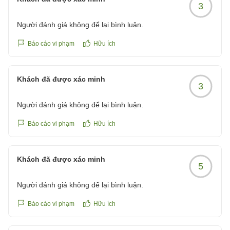
3
Người đánh giá không để lại bình luận.
Báo cáo vi phạm
Hữu ích
Khách đã được xác minh
3
Người đánh giá không để lại bình luận.
Báo cáo vi phạm
Hữu ích
Khách đã được xác minh
5
Người đánh giá không để lại bình luận.
Báo cáo vi phạm
Hữu ích