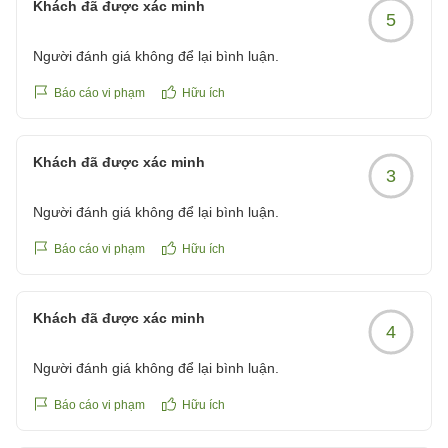
Khách đã được xác minh
5
Người đánh giá không để lại bình luận.
Báo cáo vi phạm
Hữu ích
Khách đã được xác minh
3
Người đánh giá không để lại bình luận.
Báo cáo vi phạm
Hữu ích
Khách đã được xác minh
4
Người đánh giá không để lại bình luận.
Báo cáo vi phạm
Hữu ích