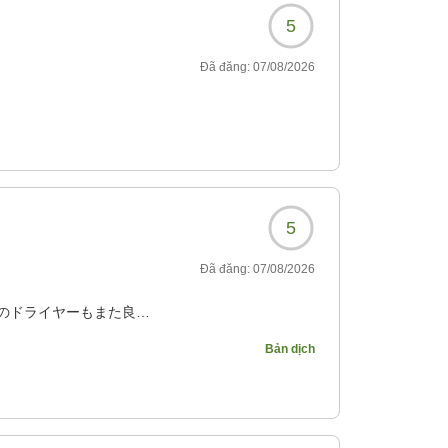
5
Đã đăng:
07/08/2026
5
Đã đăng:
07/08/2026
のドライヤーもまた良か
Bản dịch
295?