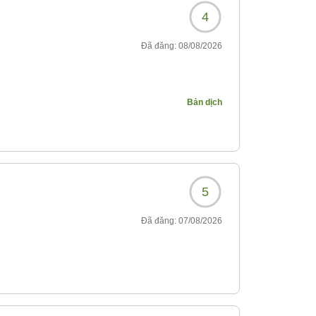
4
Đã đăng:
08/08/2026
295?
Bản dịch
5
Đã đăng:
07/08/2026