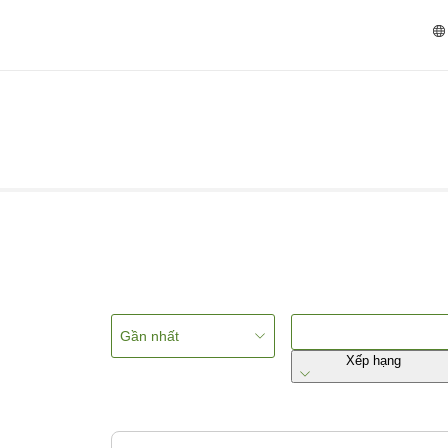
Gần nhất
Xếp hạng