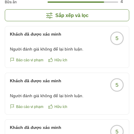
4
Bữa ăn
Sắp xếp và lọc
Khách đã được xác minh
5
Người đánh giá không để lại bình luận.
Báo cáo vi phạm
Hữu ích
Khách đã được xác minh
5
Người đánh giá không để lại bình luận.
Báo cáo vi phạm
Hữu ích
Khách đã được xác minh
5