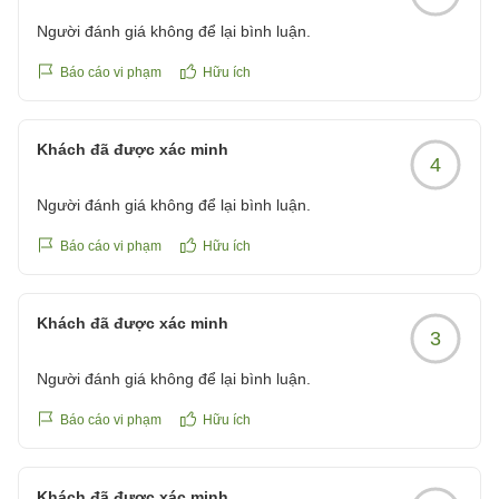
Người đánh giá không để lại bình luận.
Báo cáo vi phạm
Hữu ích
Khách đã được xác minh
4
Người đánh giá không để lại bình luận.
Báo cáo vi phạm
Hữu ích
Khách đã được xác minh
3
Người đánh giá không để lại bình luận.
Báo cáo vi phạm
Hữu ích
Khách đã được xác minh