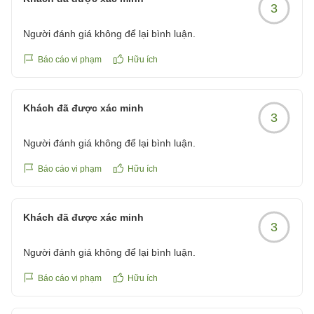
3
Người đánh giá không để lại bình luận.
Báo cáo vi phạm
Hữu ích
Khách đã được xác minh
3
Người đánh giá không để lại bình luận.
Báo cáo vi phạm
Hữu ích
Khách đã được xác minh
3
Người đánh giá không để lại bình luận.
Báo cáo vi phạm
Hữu ích