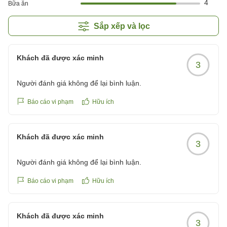
4
Bữa ăn
Sắp xếp và lọc
Khách đã được xác minh
3
Người đánh giá không để lại bình luận.
Báo cáo vi phạm
Hữu ích
Khách đã được xác minh
3
Người đánh giá không để lại bình luận.
Báo cáo vi phạm
Hữu ích
Khách đã được xác minh
3