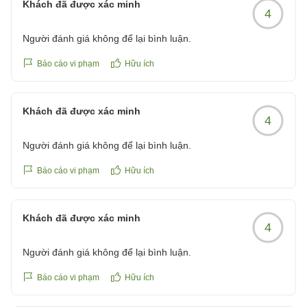
Khách đã được xác minh
4
Người đánh giá không để lại bình luận.
Báo cáo vi phạm
Hữu ích
Khách đã được xác minh
4
Người đánh giá không để lại bình luận.
Báo cáo vi phạm
Hữu ích
Khách đã được xác minh
4
Người đánh giá không để lại bình luận.
Báo cáo vi phạm
Hữu ích