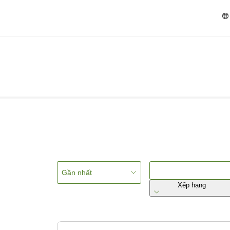
Gần nhất
Xếp hạng