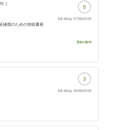
20
|
5
Đã đăng:
07/08/2026
延補償のための領収書発
寧に維持されておりとて
Bản dịch
?
3
Đã đăng:
06/08/2026