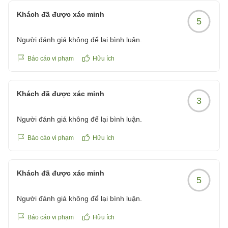
Khách đã được xác minh
5
Người đánh giá không để lại bình luận.
Báo cáo vi phạm
Hữu ích
Khách đã được xác minh
3
Người đánh giá không để lại bình luận.
Báo cáo vi phạm
Hữu ích
Khách đã được xác minh
5
Người đánh giá không để lại bình luận.
Báo cáo vi phạm
Hữu ích