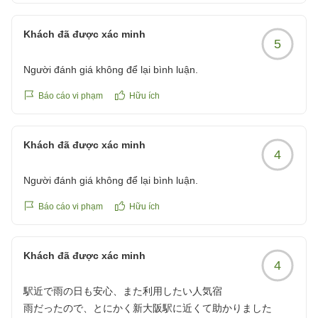
Khách đã được xác minh
5
Người đánh giá không để lại bình luận.
Báo cáo vi phạm
Hữu ích
Khách đã được xác minh
4
Người đánh giá không để lại bình luận.
Báo cáo vi phạm
Hữu ích
Khách đã được xác minh
4
駅近で雨の日も安心、また利用したい人気宿
雨だったので、とにかく新大阪駅に近くて助かりました